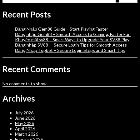
Recent Posts
Đăng Nhập Gem88 Guide – Start Playing Faster
Đăng nhập Gem88 – Smooth Access to Gaming, Faster Fun
Khuyến mãi sv88 – Smart Ways to Upgrade Your SV88 Play
Đăng nhập SV88 — Secure Login Tips for Smooth Access
Đăng Nhập Topbet – Secure Login Steps and Smart Tips
Recent Comments
No comments to show.
Archives
July 2026
June 2026
May 2026
April 2026
March 2026
February 2026