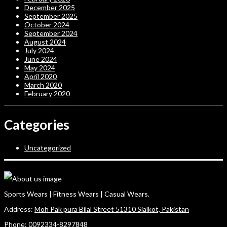
December 2025
September 2025
October 2024
September 2024
August 2024
July 2024
June 2024
May 2024
April 2020
March 2020
February 2020
Categories
Uncategorized
Sports Wears | Fitness Wears | Casual Wears.
Address:
Moh Pak pura Bilal Street 51310 Sialkot, Pakistan
Phone:
0092334-8297848