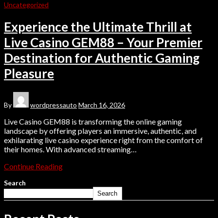
Uncategorized
Experience the Ultimate Thrill at
Live Casino GEM88 – Your Premier
Destination for Authentic Gaming
Pleasure
By
wordpressauto
March 16, 2026
Live Casino GEM88 is transforming the online gaming
landscape by offering players an immersive, authentic, and
exhilarating live casino experience right from the comfort of
their homes. With advanced streaming…
Continue Reading
Search
Search