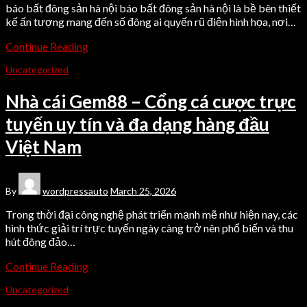
báo bất đông sản hà nội báo bất đông sản hà nội là bề bên thiết
kế ấn tượng mang đến số đông ai quyến rũ điện hình họa, nơi…
Continue Reading
Uncategorized
Nhà cái Gem88 – Cổng cá cược trực
tuyến uy tín và đa dạng hàng đầu
Việt Nam
By
wordpressauto
March 25, 2026
Trong thời đại công nghệ phát triển mạnh mẽ như hiện nay, các
hình thức giải trí trực tuyến ngày càng trở nên phổ biến và thu
hút đông đảo…
Continue Reading
Uncategorized