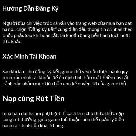
Hướng Dẫn Đăng Ký
Người đùa chỉ việc tróc nã vấn vào trang web của mua ban dat
ha noi, chọn “Đăng ký kết” cùng điền đều thông tin cá nhân theo
buộc phải. Sau khi hoàn tất, tài khoản đang tiến hành kích hoạt
tức khắc.
Xác Minh Tài Khoản
Sau khi làm cho đăng ký kết, game thủ yêu cầu thực hành quy
trình xác minh tài khoản để ổn định tính bảo mật. Điều này rất
cảnh báo nhằm mục tiêu bảo con kê quyền lợi của game thủ.
Nạp cùng Rút Tiền
mua ban dat ha noi phụ trợ ti tỉ cách làm cho thức thức nạp
cùng rút thưởng, giúp game thủ thuận luôn thể quản lý điều
hành tài chính của khách hàng.