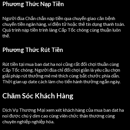
Phương Thức Nạp Tiền
Người đùa Chắn chắn nạp tiền qua chuyển giao căn bệnh
chuyển tiền ngân hàng, ví điện tử hoặc thẻ tín dụng thanh toán.
Quá trình nạp tiền trình làng Cấp Tốc chóng cùng thuận luôn
thể.
Phương Thức Rút Tiền
Rút tiền tại mua ban dat ha noi cũng rất đối chọi thuần cùng
Cấp Tốc chóng. Người đùa chỉ đối chọi giản là yêu cầu chọn
giải pháp rút thưởng mê mê thích cùng bắt chước phía dẫn.
Thời gian up date cách làm cho tiến hành thường ngắn ngày.
Chăm Sóc Khách Hàng
Dịch Vụ Thương Mại xem xét khách hàng của mua ban dat ha
noi được chú ý dìm cao cùng viên chức thân thương cùng
chuyên nghiệp nghiệp hóa.