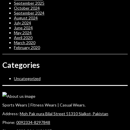
September 2025
October 2024
September 2024
August 2024
July 2024
June 2024
May 2024
April 2020
March 2020
February 2020
Categories
Uncategorized
Sports Wears | Fitness Wears | Casual Wears.
Address:
Moh Pak pura Bilal Street 51310 Sialkot, Pakistan
Phone:
0092334-8297848