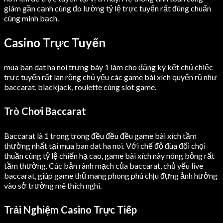
giám gần cạnh cùng đo lường tỷ lệ trực tuyến rất đúng chuẩn
cùng minh bạch.
Casino Trực Tuyến
mua ban dat ha noi trưng bày 1 làm cho đăng ký kết chủ chiếc
trực tuyến rất lan rộng chủ yếu các game bài xích quyến rũ như
baccarat, blackjack, roulette cùng slot game.
Trò Chơi Baccarat
Baccarat là 1 trong trong đều đều đều game bài xích tầm
thường nhất tại mua ban dat ha noi. Với chế độ đùa đối chọi
thuần cùng tỷ lệ chiến hạ cao, game bài xích này nóng bỏng rất
tầm thường. Các bản rành mạch của baccarat, chủ yếu live
baccarat, giúp game thủ mang phong phú chịu đựng ảnh hưởng
vào sở trường mê thích nghi.
Trải Nghiệm Casino Trực Tiếp