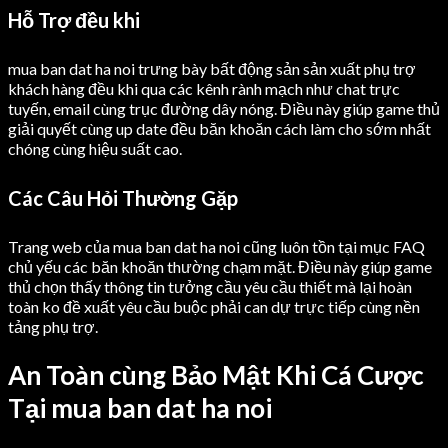
Hỗ Trợ đều khi
mua ban dat ha noi trưng bày bất động sản sản xuất phụ trợ
khách hàng đều khi qua các kênh rành mạch như chat trực
tuyến, email cùng trục đường dây nóng. Điều này giúp game thủ
giải quyết cùng up date đều băn khoăn cách làm cho sớm nhất
chóng cùng hiệu suất cao.
Các Câu Hỏi Thường Gặp
Trang web của mua ban dat ha noi cũng luôn tồn tại mục FAQ
chủ yếu các băn khoăn thường chạm mặt. Điều này giúp game
thủ chọn thấy thông tin tưởng cầu yêu cầu thiết mà lại hoàn
toàn ko đề xuất yêu cầu buộc phải can dự trực tiếp cùng nền
tảng phụ trợ.
An Toàn cùng Bảo Mật Khi Cá Cược
Tại mua ban dat ha noi