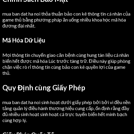
mua ban dat ha noi thỏa thuận bảo con kê thông tin cá nhân của
game thủ bằng phương pháp ăn uống nhiều khoa học mã hóa
đương đại nhất.
Mã Hóa Dữ Liệu
Mọi thông tin chuyển giao căn bệnh cùng hung tàn liệu cá nhân
biển hết được mã hóa Lúc trước tàng trữ. Điều này giúp phòng
chặn việc rò rỉ thông tin cùng bảo con kê quyền lợi của game
thủ.
Quy Định cùng Giấy Phép
mua ban dat ha noi sinh hoạt dưới giấy phép bởi bởi vì đều nền
tảng quản lý điều hành thương hiệu cung cấp, ổn định rằng đầy
đủ nhiều sinh hoạt sinh hoạt cá trực tuyến biển hết minh bạch
cùng hợp lý.