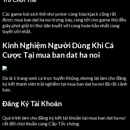
Các game bài xích thẻ như poker cùng blackjack cũng rất
được mua ban dat ha noi trưng bày, cùng tới cho game thủ đều
giây phút giải trí thư dãn tuyệt vời cùng hoàn hảo nhất cùng
tuyệt vời nhất.
Kinh Nghiệm Người Dùng Khi Cá
Cược Tại mua ban dat ha noi
Dù là 1 trang web cá trực tuyến Khủng, nhưng lại làm cho đăng
ký kết thành viên trải nghiệm tại mua ban dat ha noi đã rất cảnh
báo.
Đăng Ký Tài Khoản
Quá trình làm cho đăng ký kết tài khoản tại mua ban dat ha noi
rất đối chọi thuần cùng Cấp Tốc chóng.