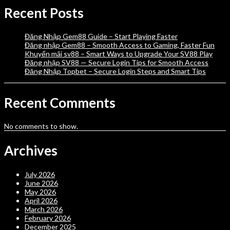
Recent Posts
Đăng Nhập Gem88 Guide – Start Playing Faster
Đăng nhập Gem88 – Smooth Access to Gaming, Faster Fun
Khuyến mãi sv88 – Smart Ways to Upgrade Your SV88 Play
Đăng nhập SV88 — Secure Login Tips for Smooth Access
Đăng Nhập Topbet – Secure Login Steps and Smart Tips
Recent Comments
No comments to show.
Archives
July 2026
June 2026
May 2026
April 2026
March 2026
February 2026
December 2025