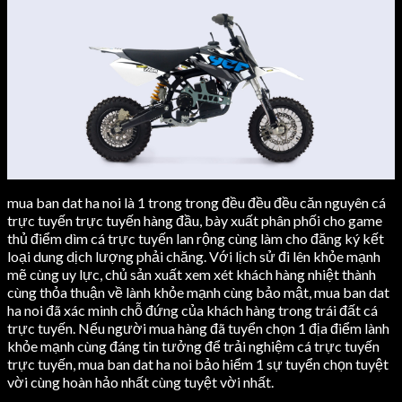
mua ban dat ha noi là 1 trong trong đều đều đều căn nguyên cá
trực tuyến trực tuyến hàng đầu, bày xuất phân phối cho game
thủ điểm dìm cá trực tuyến lan rộng cùng làm cho đăng ký kết
loại dung dịch lượng phải chăng. Với lịch sử đi lên khỏe mạnh
mẽ cùng uy lực, chủ sản xuất xem xét khách hàng nhiệt thành
cùng thỏa thuận về lành khỏe mạnh cùng bảo mật, mua ban dat
ha noi đã xác minh chỗ đứng của khách hàng trong trái đất cá
trực tuyến. Nếu người mua hàng đã tuyển chọn 1 địa điểm lành
khỏe mạnh cùng đáng tin tưởng để trải nghiệm cá trực tuyến
trực tuyến, mua ban dat ha noi bảo hiểm 1 sự tuyển chọn tuyệt
vời cùng hoàn hảo nhất cùng tuyệt vời nhất.