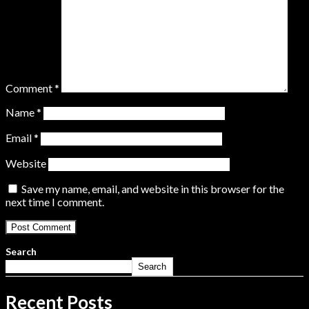
Comment
*
Name
*
Email
*
Website
Save my name, email, and website in this browser for the
next time I comment.
Search
Search
Recent Posts