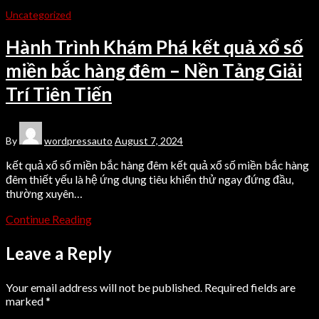
Uncategorized
Hành Trình Khám Phá kết quả xổ số
miền bắc hàng đêm – Nền Tảng Giải
Trí Tiên Tiến
By
wordpressauto
August 7, 2024
kết quả xổ số miền bắc hàng đêm kết quả xổ số miền bắc hàng
đêm thiết yếu là hệ ứng dụng tiêu khiển thử ngay đứng đầu,
thường xuyên…
Continue Reading
Leave a Reply
Your email address will not be published.
Required fields are
marked
*