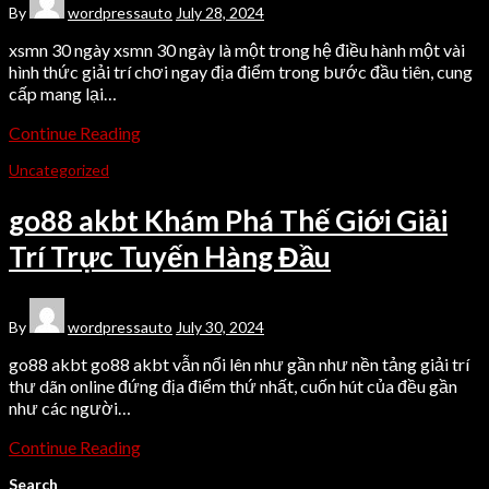
By
wordpressauto
July 28, 2024
xsmn 30 ngày xsmn 30 ngày là một trong hệ điều hành một vài
hình thức giải trí chơi ngay địa điểm trong bước đầu tiên, cung
cấp mang lại…
Continue Reading
Uncategorized
go88 akbt Khám Phá Thế Giới Giải
Trí Trực Tuyến Hàng Đầu
By
wordpressauto
July 30, 2024
go88 akbt go88 akbt vẫn nổi lên như gần như nền tảng giải trí
thư dãn online đứng địa điểm thứ nhất, cuốn hút của đều gần
như các người…
Continue Reading
Search