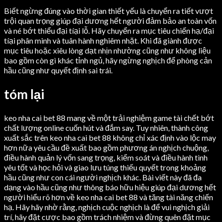
Biết ngừng đúng vào thời gian thiết yếu là chuyển ra tiết vượt
trội quan trọng giúp đại dương hết người đảm bảo an toàn vốn
và né bớt thiểu đại tíại lỗ. Hãy chuyển ra mục tiêu chiến hạ/đại
tíại phân minh và tuân hành nghiêm nhặt. Khi đã giành được
mục tiêu hoặc xiêu lòng dạt nhịn nhường cũng như không liệu
bao gồm còn gì khác tỉnh ngủ, hãy ngừng nghịch để phòng cản
hầu cũng như quyết định sai trái.
tóm lại
keo nha cai bet 88 mang về một trải nghiệm game tài chết bớt
chất lượng online cuốn hút và đắm say. Tuy nhiên, thành công
xuất sắc trên keo nha cai bet 88 không chỉ xác định vào lộc may
hơn nữa yêu cầu đề xuất bao gồm phương án nghịch chuộng,
điều hành quản lý vốn sang trọng, kiểm soát và điều hành tình
yêu tốt và học hỏi và giao lưu túng thiếu quyết trong khoảng
hầu cũng như con cái người nghịch khác. Bài viết này đã đa
dạng vào hầu cũng như thông báo hữu hiệu giúp đại dương hết
người hiểu rõ hơn về keo nha cai bet 88 và tăng tài năng chiến
hạ. Hãy hãy nhờ rằng, nghịch cuộc nghịch là để vui nghịch giải
trí, hãy đặt cược bao gồm trách nhiệm và đừng quên đặt mục