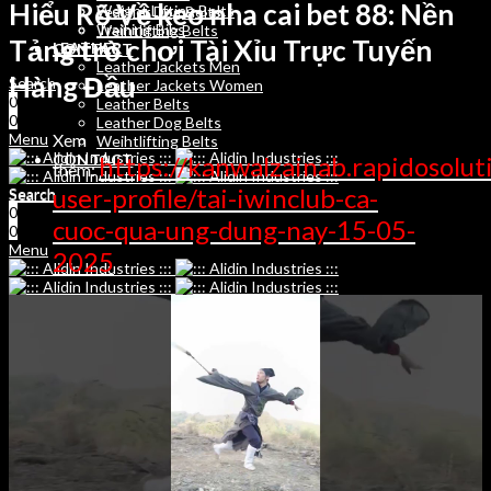
Hiểu Rõ Về keo nha cai bet 88: Nền
Weight Lifting Belts
Leather Dog Belts
Training Bibs
Weihtlifting Belts
Tảng trò chơi Tài Xỉu Trực Tuyến
LEATHER
CONTACT
Leather Jackets Men
Hàng Đầu
Search
Leather Jackets Women
0
Leather Belts
0
Leather Dog Belts
Xem
Menu
Weihtlifting Belts
https://kanwalzainab.rapidosolu
CONTACT
thêm:
user-profile/tai-iwinclub-ca-
Search
Search
0
0
cuoc-qua-ung-dung-nay-15-05-
0
Menu
2025
Search
0