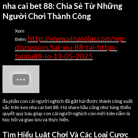
nha cai bet 88: Chia Sẻ Từ Những
Người Chơi Thành Công
Xem
http://www.vinasolar.com/wp-
thêm:
discussion/tai-xiu-88-tai-https-
taixiu88-io-13-05-2025
đa phần con cái người nghịch đã gặt hái được thành công xuất
sắc trên keo nha cai bet 88. Họ share hầu cũng như túng thiếu
quyết quý báu giúp con cái người nghịch còn mới kiên nắm là
học hỏi và giao lưu và thực hiện.
Tìm Hiểu Luật Chơi Và Các Loại Cược