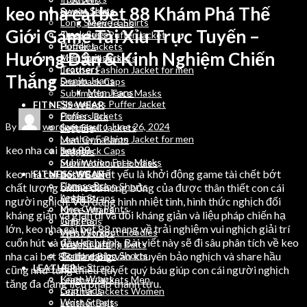
keo nha cai bet 88 Khám Phá Thế
Sweat Shirts
Denim Jeans
Long Sleeve T Shirts
Men Jeans
Giới Game Tài Xỉu Trực Tuyến –
Track Suits
Sleeveless Puffer Jacket
Hoodies
Puffer Jackets
Hướng Dẫn & Kinh Nghiệm Chiến
Men Stringers
Soft Shell Jackets
Trousers
Leather Fashion Jacket for men
Thắng
Denim Jeans
Snapback Caps
Men Jeans
Sublimation Face Masks
Sleeveless Puffer Jacket
FITNESS WEAR
Puffer Jackets
Fitness Bra
By
wordpressauto
June 26, 2024
Soft Shell Jackets
Legging
Leather Fashion Jacket for men
Men Gym Pants
keo nha cai bet 88
Snapback Caps
Joggers
Sublimation Face Masks
Men Workout Hoodies
keo nha cai bet 88 thiết yếu là khởi động game tài chết bớt
FITNESS WEAR
Rush Guard
Fitness Bra
Compression Shorts
chất lượng online đã nóng bỏng của được thân thiết con cái
Legging
Ankle Straps
người nghịch. Với dạng hình nhiệt tình, hình thức nghịch đối
Men Gym Pants
Knee Wraps
kháng giản và giản dị và đối kháng giản và liệu pháp chiến hạ
Joggers
Grip Pads
lớn, keo nha cai bet 88 mang về trải nghiệm vui nghịch giải trí
Men Workout Hoodies
Wrist Straps
cuốn hút và đầy kịch tính. Bài viết này sẽ đi sâu phân tích về keo
Rush Guard
Weight Lifting Belts
nha cai bet 88, đa dạng vào khuyên bảo nghịch và share hầu
Compression Shorts
Training Bibs
Ankle Straps
LEATHER
cũng như túng thiếu quyết quý báu giúp con cái người nghịch
Knee Wraps
Leather Jackets Men
tăng đa dạng liệu pháp thành tựu.
Grip Pads
Leather Jackets Women
Wrist Straps
Leather Belts