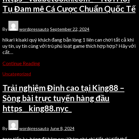
Tụ Đam mê Cá Cược Chuẩn Quốc Tế
By
wordpressauto
September 22, 2024
hikari kisaki quý khách đang bận lòng 1 liên can chơi tất cả khi
uy tín, uy tín cùng với trù phú loạt game thích hợp hợp? Hãy với
cất…
Continue Reading
Uncategorized
Trải nghiệm Đỉnh cao tại King88 –
Sòng bài trực tuyến hàng đầu
https__king88.nyc_
By
wordpressauto
June 8, 2024
trực tiếp k+ bóng đá hôm nay Khám phá chi tiết chi tiết thế