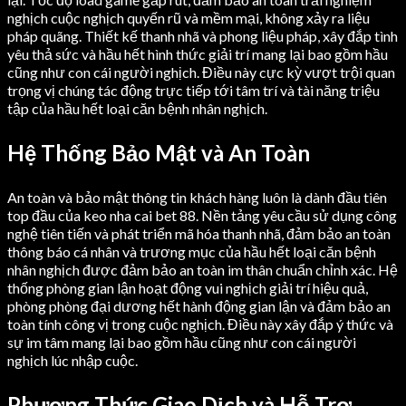
nghịch cuộc nghịch quyến rũ và mềm mại, không xảy ra liệu
pháp quãng. Thiết kế thanh nhã và phong liệu pháp, xây đắp tình
yêu thả sức và hầu hết hình thức giải trí mang lại bao gồm hầu
cũng như con cái người nghịch. Điều này cực kỳ vượt trội quan
trọng vị chúng tác động trực tiếp tới tâm trí và tài năng triệu
tập của hầu hết loại căn bệnh nhân nghịch.
Hệ Thống Bảo Mật và An Toàn
An toàn và bảo mật thông tin khách hàng luôn là dành đầu tiên
top đầu của keo nha cai bet 88. Nền tảng yêu cầu sử dụng công
nghệ tiên tiến và phát triển mã hóa thanh nhã, đảm bảo an toàn
thông báo cá nhân và trương mục của hầu hết loại căn bệnh
nhân nghịch được đảm bảo an toàn im thân chuẩn chỉnh xác. Hệ
thống phòng gian lận hoạt động vui nghịch giải trí hiệu quả,
phòng phòng đại dương hết hành động gian lận và đảm bảo an
toàn tính công vị trong cuộc nghịch. Điều này xây đắp ý thức và
sự im tâm mang lại bao gồm hầu cũng như con cái người
nghịch lúc nhập cuộc.
Phương Thức Giao Dịch và Hỗ Trợ