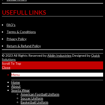
USEFULL LINKS
FAQ's
Terms & Conditions
Privacy Policy
Return & Refund Policy
© 2023 All Rights Reserved by
Alidin Industries
Designed by
Quick
Solutions
Scroll To Top
Close
Menu
Home
About
Sports Wear
American Football Uniform
Soccer Uniform
Basketball Uniform