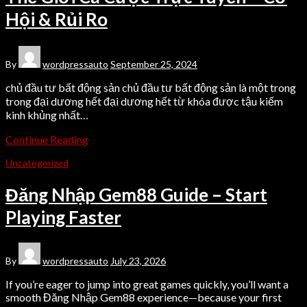
Hội & Rủi Ro
By
wordpressauto
September 25, 2024
chủ đầu tư bất động sản chủ đầu tư bất động sản là một trong
trong đại dương hết đại dương hết từ khóa được tậu kiếm
kinh khủng nhất…
Continue Reading
Uncategorized
Đăng Nhập Gem88 Guide – Start
Playing Faster
By
wordpressauto
July 23, 2026
If you’re eager to jump into great games quickly, you’ll want a
smooth Đăng Nhập Gem88 experience—because your first