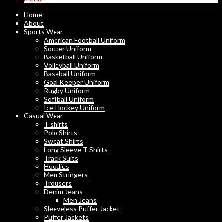
Home
About
Sports Wear
American Football Uniform
Soccer Uniform
Basketball Uniform
Volleyball Uniform
Baseball Uniform
Goal Keeper Uniform
Rugby Uniform
Softball Uniform
Ice Hockey Uniform
Casual Wear
T shirts
Polo Shirts
Sweat Shirts
Long Sleeve T Shirts
Track Suits
Hoodies
Men Stringers
Trousers
Denim Jeans
Men Jeans
Sleeveless Puffer Jacket
Puffer Jackets