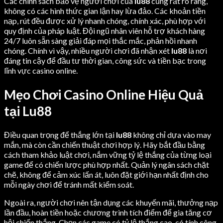
Các chính sách bảo vệ người chơi của
lu88
cũng rất rõ ràng,
không có các hình thức gian lận hay lừa đảo. Các khoản tiền
nạp, rút đều được xử lý nhanh chóng, chính xác, phù hợp với
quy định của pháp luật. Đội ngũ nhân viên hỗ trợ khách hàng
24/7 luôn sẵn sàng giải đáp mọi thắc mắc, phản hồi nhanh
chóng. Chính vì vậy, nhiều người chơi đã nhận xét
lu88
là nơi
đáng tin cậy để đầu tư thời gian, công sức và tiền bạc trong
lĩnh vực casino online.
Mẹo Chơi Casino Online Hiệu Quả
tại
Lu88
Điều quan trọng để thắng lớn tại
lu88
không chỉ dựa vào may
mắn, mà còn cần chiến thuật chơi hợp lý. Hãy bắt đầu bằng
cách tham khảo luật chơi, nắm vững tỷ lệ thắng của từng loại
game để có chiến lược phù hợp nhất. Quản lý ngân sách chặt
chẽ, không để cảm xúc lấn át, luôn đặt giới hạn nhất định cho
mỗi ngày chơi để tránh mất kiểm soát.
Ngoài ra, người chơi nên tận dụng các khuyến mãi, thưởng nạp
lần đầu, hoàn tiền hoặc chương trình tích điểm để gia tăng cơ
hội chiến thắng. Chọn các game có tỷ lệ thắng cao, có tính công