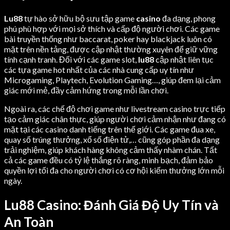
Lu88
tự hào sở hữu bộ sưu tập game
casino
đa dạng, phong
phú phù hợp với mọi sở thích và cấp độ người chơi. Các game
bài truyền thống như baccarat, poker hay blackjack luôn có
mặt trên nền tảng, được cập nhật thường xuyên để giữ vững
tính cạnh tranh. Đối với các game slot,
lu88
cập nhật liên tục
các tựa game hot nhất của các nhà cung cấp uy tín như
Microgaming, Playtech, Evolution Gaming…, giúp đem lại cảm
giác mới mẻ, đầy cảm hứng trong mỗi lần chơi.
Ngoài ra, các chế độ chơi game như livestream casino trực tiếp
tạo cảm giác chân thực, giúp người chơi cảm nhận như đang có
mặt tại các casino danh tiếng trên thế giới. Các game đua xe,
quay số trúng thưởng, xổ số điện tử,… cũng góp phần đa dạng
trải nghiệm, giúp khách hàng không cảm thấy nhàm chán. Tất
cả các game đều có tỷ lệ thắng rõ ràng, minh bạch, đảm bảo
quyền lợi tối đa cho người chơi có cơ hội kiếm thưởng lớn mỗi
ngày.
Lu88
Casino: Đánh Giá Độ Uy Tín và
An Toàn