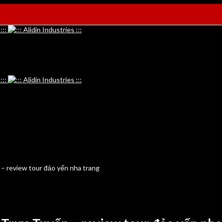
– review tour đảo yến nha trang