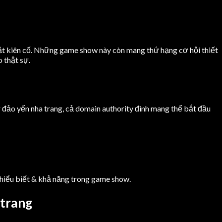
uật kiên cố. Những game show này còn mang thứ hạng cơ hội thiết
 thật sự.
đảo yến nha trang, cả domain authority đình mang thể bắt đầu
 hiểu biết & khả năng trong game show.
 trang