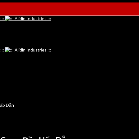
Hấp Dẫn