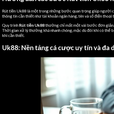
Rút tiền Uk88 là một trong những bước quan trọng giúp người ch
thông tin cần thiết như tài khoản ngân hàng, tên và số điện thoạ
Quy trình
Rút tiền Uk88
thường chỉ mất một vài bước đơn giản. Đ
Thời gian xử lý thường khá nhanh chóng, mặc dù đôi khi có thể b
khi cần thiết.
Uk88: Nền tảng cá cược uy tín và đa 