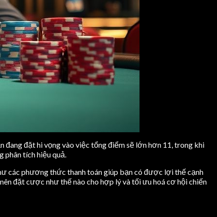
n đang đặt hi vọng vào việc tổng điểm sẽ lớn hơn 11, trong khi
g phân tích hiệu quả.
g như các phương thức thanh toán giúp bạn có được lợi thế cạnh
nên đặt cược như thế nào cho hợp lý và tối ưu hoá cơ hội chiến