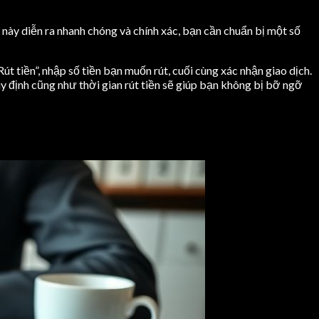
này diễn ra nhanh chóng và chính xác, bạn cần chuẩn bị một số
 tiền”, nhập số tiền bạn muốn rút, cuối cùng xác nhận giao dịch.
y định cũng như thời gian rút tiền sẽ giúp bạn không bị bỡ ngỡ