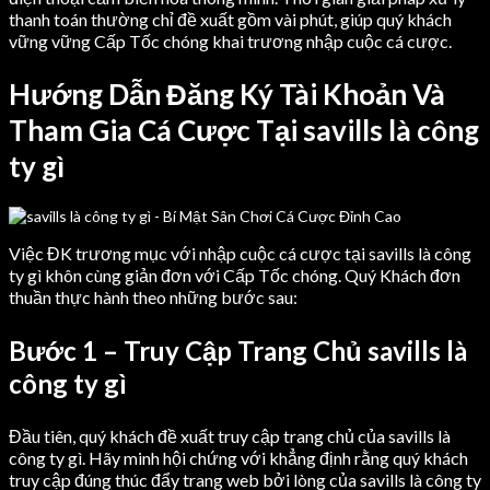
thanh toán thường chỉ đề xuất gồm vài phút, giúp quý khách
vững vững Cấp Tốc chóng khai trương nhập cuộc cá cược.
Hướng Dẫn Đăng Ký Tài Khoản Và
Tham Gia Cá Cược Tại savills là công
ty gì
Việc ĐK trương mục với nhập cuộc cá cược tại savills là công
ty gì khôn cùng giản đơn với Cấp Tốc chóng. Quý Khách đơn
thuần thực hành theo những bước sau:
Bước 1 – Truy Cập Trang Chủ savills là
công ty gì
Đầu tiên, quý khách đề xuất truy cập trang chủ của savills là
công ty gì. Hãy minh hội chứng với khẳng định rằng quý khách
truy cập đúng thúc đẩy trang web bởi lòng của savills là công ty