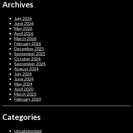
Archives
July 2026
June 2026
May 2026
April 2026
March 2026
February 2026
December 2025
September 2025
October 2024
September 2024
August 2024
July 2024
June 2024
May 2024
April 2020
March 2020
February 2020
Categories
Uncategorized