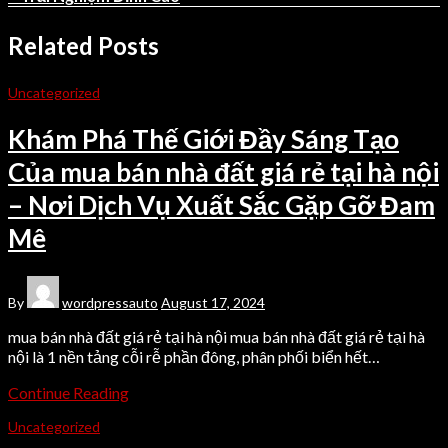
Related Posts
Uncategorized
Khám Phá Thế Giới Đầy Sáng Tạo
Của mua bán nhà đất giá rẻ tại hà nội
– Nơi Dịch Vụ Xuất Sắc Gặp Gỡ Đam
Mê
By
wordpressauto
August 17, 2024
mua bán nhà đất giá rẻ tại hà nội mua bán nhà đất giá rẻ tại hà
nội là 1 nền tảng cỗi rễ phần đông, phân phối biển hết…
Continue Reading
Uncategorized