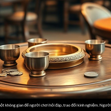
một không gian để người chơi hỏi đáp, trao đổi kinh nghiệm. Người 