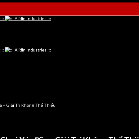
 – Giải Trí Không Thể Thiếu