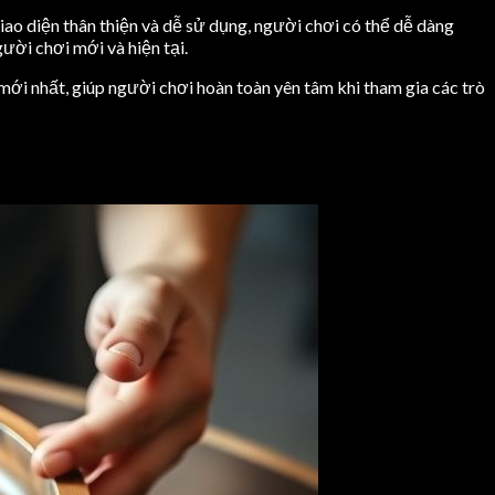
giao diện thân thiện và dễ sử dụng, người chơi có thể dễ dàng
ười chơi mới và hiện tại.
ới nhất, giúp người chơi hoàn toàn yên tâm khi tham gia các trò