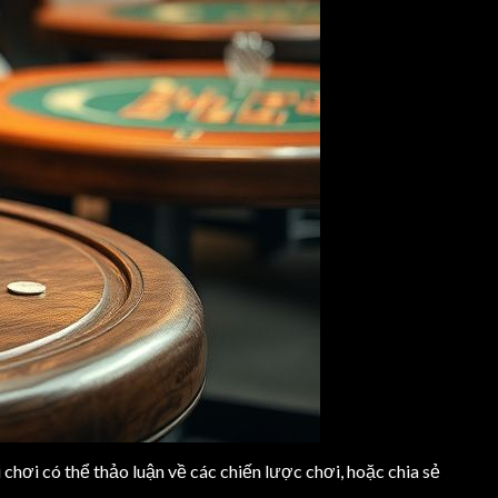
chơi có thể thảo luận về các chiến lược chơi, hoặc chia sẻ