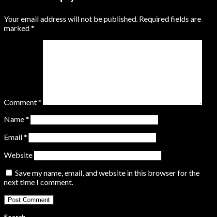
Your email address will not be published.
Required fields are
marked
*
Comment
*
Name
*
Email
*
Website
Save my name, email, and website in this browser for the
next time I comment.
Search