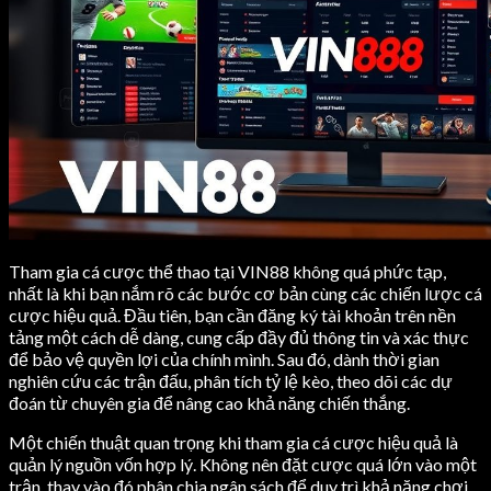
Tham gia cá cược thể thao tại VIN88 không quá phức tạp,
nhất là khi bạn nắm rõ các bước cơ bản cùng các chiến lược cá
cược hiệu quả. Đầu tiên, bạn cần đăng ký tài khoản trên nền
tảng một cách dễ dàng, cung cấp đầy đủ thông tin và xác thực
để bảo vệ quyền lợi của chính mình. Sau đó, dành thời gian
nghiên cứu các trận đấu, phân tích tỷ lệ kèo, theo dõi các dự
đoán từ chuyên gia để nâng cao khả năng chiến thắng.
Một chiến thuật quan trọng khi tham gia cá cược hiệu quả là
quản lý nguồn vốn hợp lý. Không nên đặt cược quá lớn vào một
trận, thay vào đó phân chia ngân sách để duy trì khả năng chơi