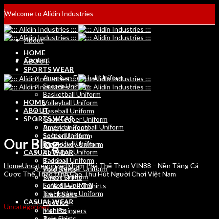
Welcome to Alidin Industries
About
HOME
Contact
ABOUT
SPORTS WEAR
American Football Uniform
Soccer Uniform
Basketball Uniform
HOME
Volleyball Uniform
ABOUT
Baseball Uniform
SPORTS WEAR
Goal Keeper Uniform
American Football Uniform
Rugby Uniform
Soccer Uniform
Softball Uniform
Our Blog
Basketball Uniform
Ice Hockey Uniform
Volleyball Uniform
CASUAL WEAR
Baseball Uniform
T shirts
Home
Uncategorized
Khám Phá Thể Thao VIN88 – Nền Tảng Cá
Goal Keeper Uniform
Polo Shirts
Cược Thể Thao Đỉnh Cao Thu Hút Người Chơi Việt Nam
Rugby Uniform
Sweat Shirts
Softball Uniform
Long Sleeve T Shirts
Ice Hockey Uniform
Track Suits
CASUAL WEAR
Hoodies
Uncategorized
T shirts
Men Stringers
Polo Shirts
Trousers