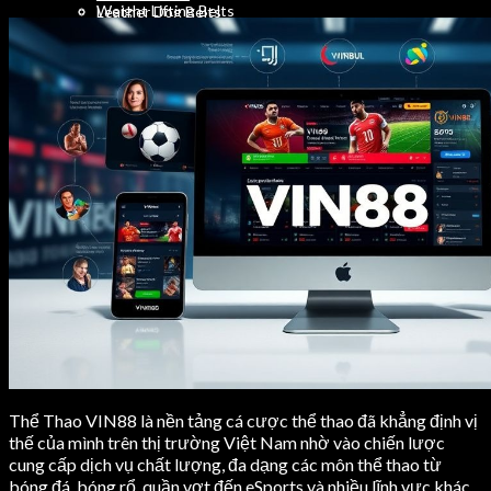
Weight Lifting Belts
Leather Dog Belts
Training Bibs
Weihtlifting Belts
LEATHER
CONTACT
Leather Jackets Men
Search
Leather Jackets Women
0
Leather Belts
0
Leather Dog Belts
Menu
Weihtlifting Belts
CONTACT
Search
Search
0
0
0
Menu
Search
0
Thể Thao VIN88 là nền tảng cá cược thể thao đã khẳng định vị
thế của mình trên thị trường Việt Nam nhờ vào chiến lược
cung cấp dịch vụ chất lượng, đa dạng các môn thể thao từ
bóng đá, bóng rổ, quần vợt đến eSports và nhiều lĩnh vực khác.