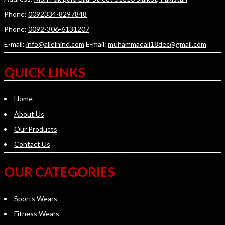
Phone:
0092334-8297848
Phone:
0092-306-6131207
E-mail:
info@alidinind.com
E-mail:
muhammadali18dec@gmail.com
QUICK LINKS
Home
About Us
Our Products
Contact Us
OUR CATEGORIES
Sports Wears
Fitness Wears