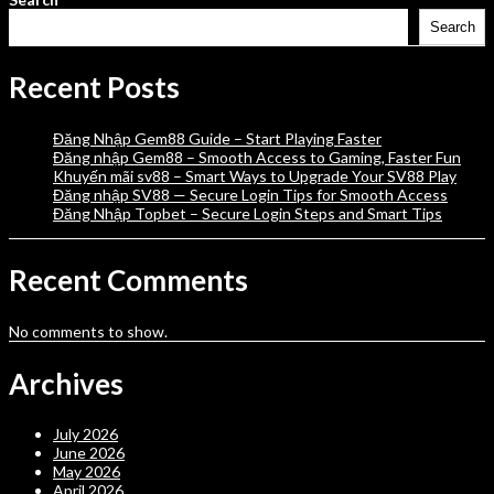
Search
Recent Posts
Đăng Nhập Gem88 Guide – Start Playing Faster
Đăng nhập Gem88 – Smooth Access to Gaming, Faster Fun
Khuyến mãi sv88 – Smart Ways to Upgrade Your SV88 Play
Đăng nhập SV88 — Secure Login Tips for Smooth Access
Đăng Nhập Topbet – Secure Login Steps and Smart Tips
Recent Comments
No comments to show.
Archives
July 2026
June 2026
May 2026
April 2026