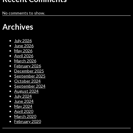
No comments to show.
Archives
July 2026
June 2026
May 2026
April 2026
March 2026
February 2026
December 2025
September 2025
October 2024
September 2024
August 2024
July 2024
June 2024
May 2024
April 2020
March 2020
February 2020