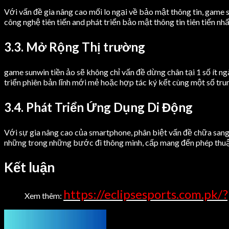
Với vấn đề gia nâng cao mối lo ngại về bảo mật thông tin, game
công nghệ tiên tiến and phát triển bảo mật thông tin tiên tiến nh
3.3. Mở Rộng Thị trường
game sunwin tiền ảo sẽ không chỉ vấn đề dừng chân tại 1 số ít 
triển phiên bản lĩnh mới mẻ hoặc hợp tác ký kết cùng một số t
3.4. Phát Triển Ứng Dụng Di Động
Với sự gia nâng cao của smartphone, phân biệt vấn đề chữa sang 
những trong những bước đi thông minh, cấp mang đến phép thuận 
Kết luận
https://eclipsesports.com.pk
Xem thêm: