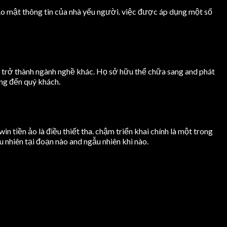
ảo mật thông tin của nhà yếu người. việc được áp dụng một số
ổ trở thành ngành nghề khác. Họ sở hữu thể chữa sang and phát
ng đến quý khách.
tiền ảo là điều thiết tha. chậm triển khai chính là một trong
nhiên tại đoạn nào and ngẫu nhiên khi nào.