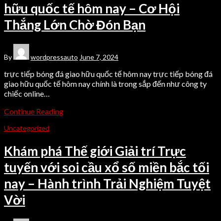
hữu quốc tế hôm nay – Cơ Hội
Thắng Lớn Chờ Đón Bạn
By
wordpressauto
June 7, 2024
trực tiếp bóng đá giao hữu quốc tế hôm nay trực tiếp bóng đá
giao hữu quốc tế hôm nay chính là trong sắp đến như công ty
chiếc online…
Continue Reading
Uncategorized
Khám phá Thế giới Giải trí Trực
tuyến với soi cầu xổ số miền bắc tối
nay – Hành trình Trải Nghiệm Tuyệt
Vời