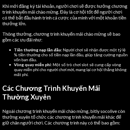
Khi mới đăng ký tài khoản, người chơi sẽ được hưởng chương
trình khuyến mãi chào mừng. Đây là cơ hội tốt để người chơi
có thể bắt đầu hành trình cá cược của mình với một khoản tiền
thưởng lớn.
Thông thường, chương trình khuyến mãi chào mừng sẽ bao
gồm các ưu đãi như:
Tiền thưởng nạp lần đầu
: Người chơi sẽ nhận được một tỷ lệ
% tiền thưởng cho số tiền nạp lần đầu, giúp tăng cường nguồn
vốn ban đầu.
Vòng quay miễn phí
: Một số trò chơi slot sẽ cung cấp vòng
quay miễn phí cho người chơi mới, mang lại cơ hội thắng không
mất phí.
Các Chương Trình Khuyến Mãi
Thường Xuyên
Ngoài chương trình khuyến mãi chào mừng, bitly socolive còn
thường xuyên tổ chức các chương trình khuyến mãi khác để
giữ chân người chơi. Các chương trình này có thể bao gồm: