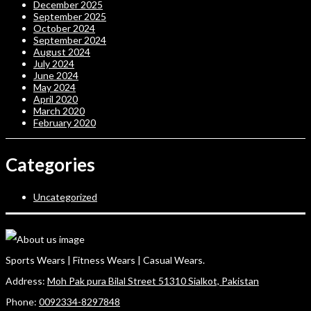
December 2025
September 2025
October 2024
September 2024
August 2024
July 2024
June 2024
May 2024
April 2020
March 2020
February 2020
Categories
Uncategorized
Sports Wears | Fitness Wears | Casual Wears.
Address:
Moh Pak pura Bilal Street 51310 Sialkot, Pakistan
Phone:
0092334-8297848