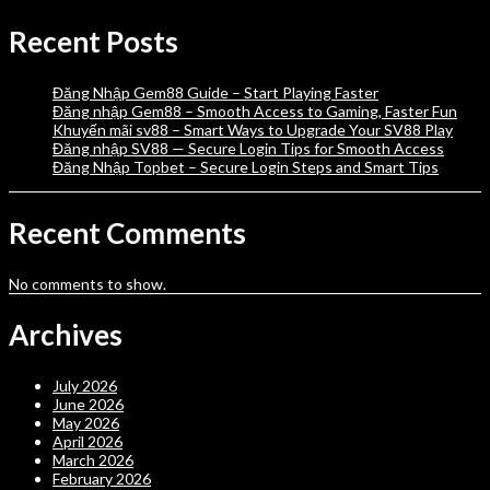
Recent Posts
Đăng Nhập Gem88 Guide – Start Playing Faster
Đăng nhập Gem88 – Smooth Access to Gaming, Faster Fun
Khuyến mãi sv88 – Smart Ways to Upgrade Your SV88 Play
Đăng nhập SV88 — Secure Login Tips for Smooth Access
Đăng Nhập Topbet – Secure Login Steps and Smart Tips
Recent Comments
No comments to show.
Archives
July 2026
June 2026
May 2026
April 2026
March 2026
February 2026