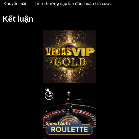
Khuyến mãi
Tiền thưởng nạp lần đầu, hoàn trả cược
Kết luận