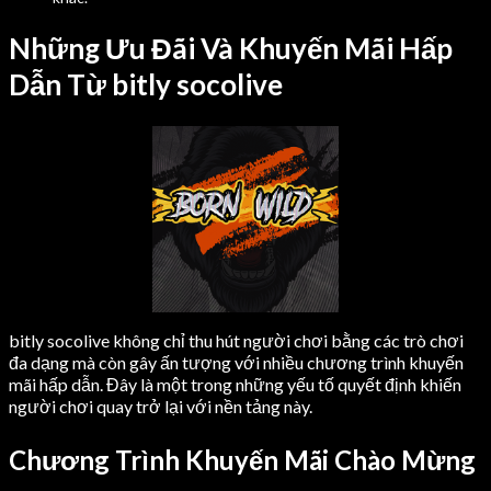
Những Ưu Đãi Và Khuyến Mãi Hấp
Dẫn Từ bitly socolive
bitly socolive không chỉ thu hút người chơi bằng các trò chơi
đa dạng mà còn gây ấn tượng với nhiều chương trình khuyến
mãi hấp dẫn. Đây là một trong những yếu tố quyết định khiến
người chơi quay trở lại với nền tảng này.
Chương Trình Khuyến Mãi Chào Mừng