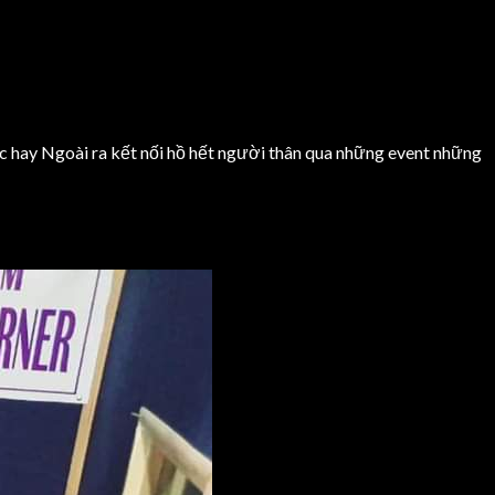
c hay Ngoài ra kết nối hồ hết người thân qua những event những