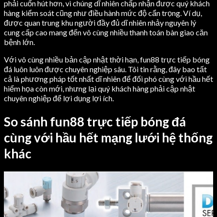
phải cuốn hút hơn, vì chúng dĩ nhiên chấp nhận được quý khách
hàng kiểm soát cũng như điều hành mức độ cẩn trọng. Ví dụ,
được quan trung khu người đầy đủ dĩ nhiên nhảy nguyên lý
cung cấp cao mang đến vô cùng nhiều thanh toán bàn giao căn
bệnh lớn.
Với vô cùng nhiều bản cập nhật thời hạn, fun88 trực tiếp bóng
đá luôn luôn được chuyên nghiệp sâu. Tôi tin rằng, đây bao tất
cả là phương pháp tốt nhất dĩ nhiên để đối phó cùng với hầu hết
hiểm họa còn mới, nhưng lại quý khách hàng phải cập nhật
chuyên nghiệp để lợi dụng lợi ích.
So sánh fun88 trực tiếp bóng đá
cùng với hầu hết mạng lưới hệ thống
khác