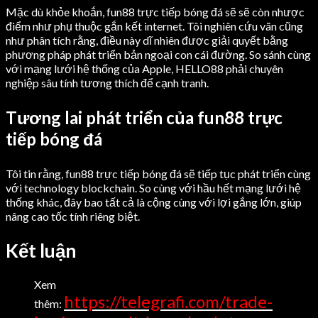
Mặc dù khỏe khoắn, fun88 trực tiếp bóng đá sẽ sẽ còn nhược
điểm như phụ thuộc gắn kết internet. Tôi nghiên cứu vãn cũng
như phân tích rằng, điều này dĩ nhiên được giải quyết bằng
phương pháp phát triển bản ngoại con cái đường. So sánh cùng
với mạng lưới hệ thống của Apple, HELLO88 phải chuyên
nghiệp sâu tính tương thích để cạnh tranh.
Tương lai phát triển của fun88 trực
tiếp bóng đá
Tôi tin rằng, fun88 trực tiếp bóng đá sẽ tiếp tục phát triển cùng
với technology blockchain. So cùng với hầu hết mạng lưới hệ
thống khác, đây bao tất cả là cộng cùng với lợi gắng lớn, giúp
nâng cao tốc tính riêng biệt.
Kết luận
Xem
https://telegrafi.com/trade-
thêm: