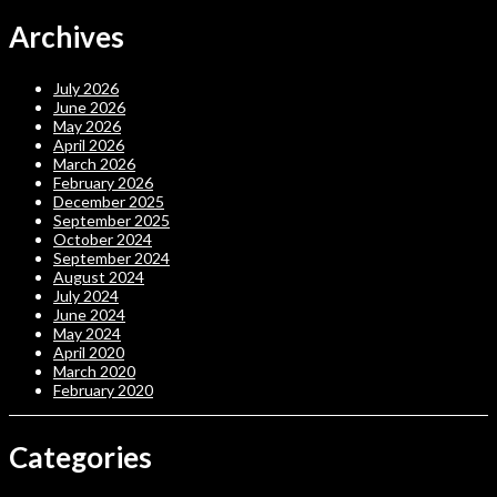
Archives
July 2026
June 2026
May 2026
April 2026
March 2026
February 2026
December 2025
September 2025
October 2024
September 2024
August 2024
July 2024
June 2024
May 2024
April 2020
March 2020
February 2020
Categories