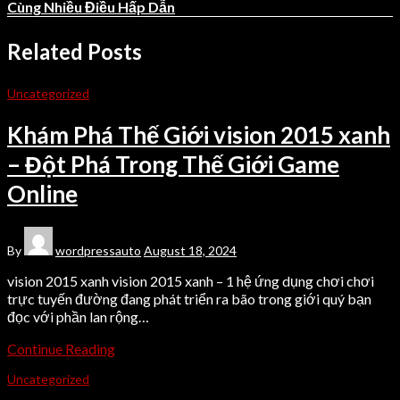
Cùng Nhiều Điều Hấp Dẫn
Related Posts
Uncategorized
Khám Phá Thế Giới vision 2015 xanh
– Đột Phá Trong Thế Giới Game
Online
By
wordpressauto
August 18, 2024
vision 2015 xanh vision 2015 xanh – 1 hệ ứng dụng chơi chơi
trực tuyến đường đang phát triển ra bão trong giới quý bạn
đọc với phần lan rộng…
Continue Reading
Uncategorized