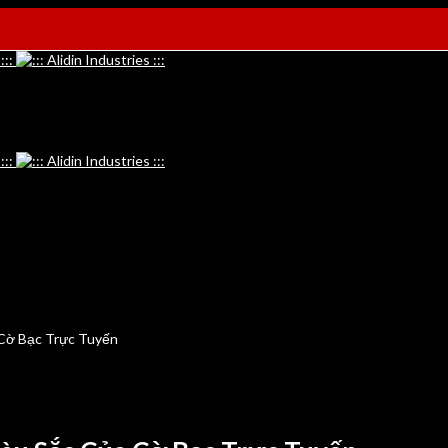
Cờ Bạc Trực Tuyến