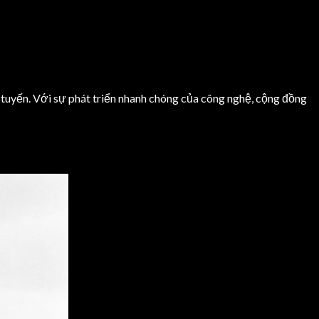
 tuyến. Với sự phát triển nhanh chóng của công nghệ, cộng đồng