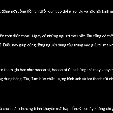
đồng nơi cộng đồng người dùng có thể giao lưu và học hỏi kinh n
n trên điện thoại. Ngay cả những người mới bắt đầu cũng có thể 
. Điều này giúp cộng đồng người dùng tập trung vào giải trí mà kh
trò tham gia bàn như baccarat, baccarat đến những trò máy xoay 
g dụng hàng đầu, đảm bảo chất lượng hình ảnh và âm thanh tốt nh
chức các chương trình khuyến mãi hấp dẫn. Điều này không chỉ g