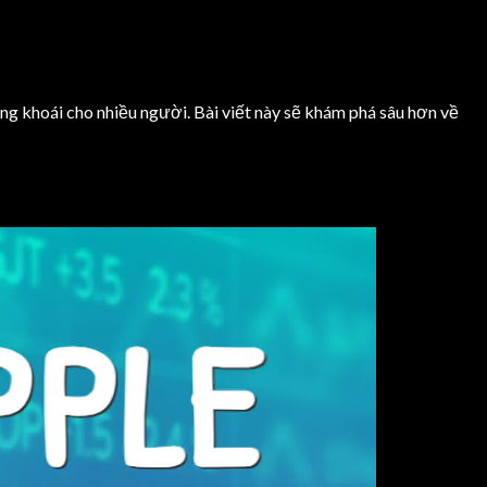
ng khoái cho nhiều người. Bài viết này sẽ khám phá sâu hơn về