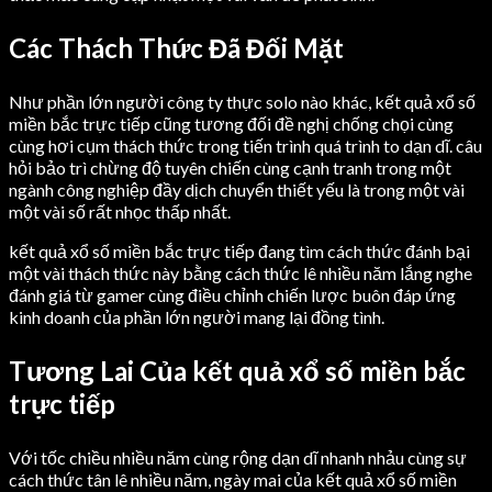
Các Thách Thức Đã Đối Mặt
Như phần lớn người công ty thực solo nào khác, kết quả xổ số
miền bắc trực tiếp cũng tương đối đề nghị chống chọi cùng
cùng hơi cụm thách thức trong tiến trình quá trình to dạn dĩ. câu
hỏi bảo trì chừng độ tuyên chiến cùng cạnh tranh trong một
ngành công nghiệp đầy dịch chuyển thiết yếu là trong một vài
một vài số rất nhọc thấp nhất.
kết quả xổ số miền bắc trực tiếp đang tìm cách thức đánh bại
một vài thách thức này bằng cách thức lê nhiều năm lắng nghe
đánh giá từ gamer cùng điều chỉnh chiến lược buôn đáp ứng
kinh doanh của phần lớn người mang lại đồng tình.
Tương Lai Của kết quả xổ số miền bắc
trực tiếp
Với tốc chiều nhiều năm cùng rộng dạn dĩ nhanh nhảu cùng sự
cách thức tân lê nhiều năm, ngày mai của kết quả xổ số miền