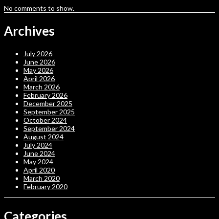
No comments to show.
Archives
July 2026
June 2026
May 2026
April 2026
March 2026
February 2026
December 2025
September 2025
October 2024
September 2024
August 2024
July 2024
June 2024
May 2024
April 2020
March 2020
February 2020
Categories