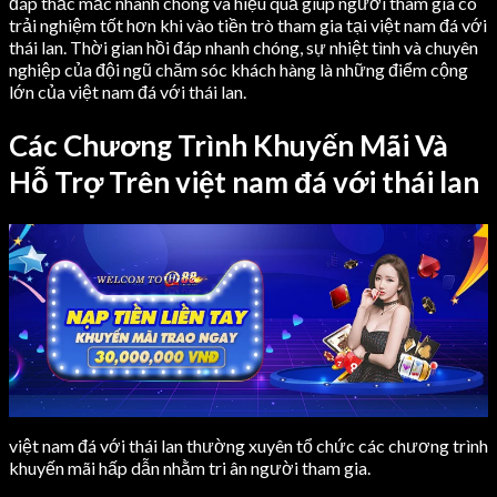
đáp thắc mắc nhanh chóng và hiệu quả giúp người tham gia có
trải nghiệm tốt hơn khi vào tiền trò tham gia tại việt nam đá với
thái lan. Thời gian hồi đáp nhanh chóng, sự nhiệt tình và chuyên
nghiệp của đội ngũ chăm sóc khách hàng là những điểm cộng
lớn của việt nam đá với thái lan.
Các Chương Trình Khuyến Mãi Và
Hỗ Trợ Trên việt nam đá với thái lan
việt nam đá với thái lan thường xuyên tổ chức các chương trình
khuyến mãi hấp dẫn nhằm tri ân người tham gia.