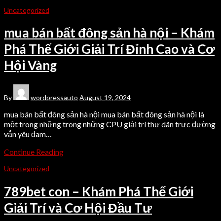
Uncategorized
mua bán bất đông sản hà nội – Khám
Phá Thế Giới Giải Trí Đỉnh Cao và Cơ
Hội Vàng
By
wordpressauto
August 19, 2024
mua bán bất đông sản hà nội mua bán bất đông sản hà nội là
một trong những trong những CPU giải trí thư dãn trực đường
vẫn yêu đam…
Continue Reading
Uncategorized
789bet con – Khám Phá Thế Giới
Giải Trí và Cơ Hội Đầu Tư