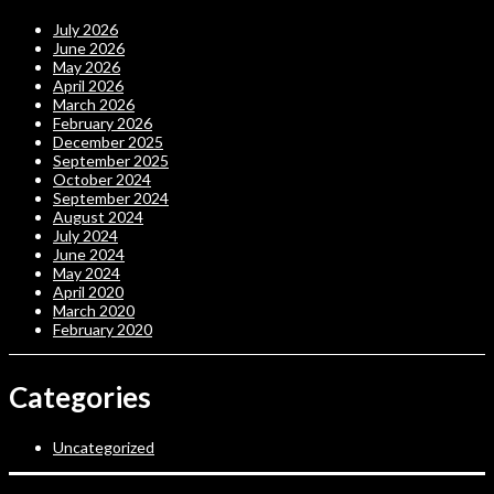
July 2026
June 2026
May 2026
April 2026
March 2026
February 2026
December 2025
September 2025
October 2024
September 2024
August 2024
July 2024
June 2024
May 2024
April 2020
March 2020
February 2020
Categories
Uncategorized