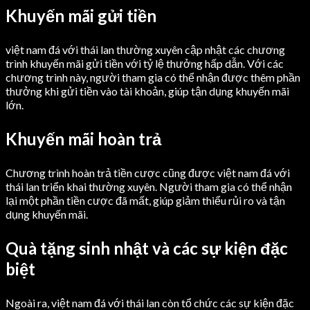
Khuyến mãi gửi tiền
việt nam đá với thái lan thường xuyên cập nhật các chương
trình khuyến mãi gửi tiền với tỷ lệ thưởng hấp dẫn. Với các
chương trình này, người tham gia có thể nhận được thêm phần
thưởng khi gửi tiền vào tài khoản, giúp tận dụng khuyến mãi
lớn.
Khuyến mãi hoàn trả
Chương trình hoàn trả tiền cược cũng được việt nam đá với
thái lan triển khai thường xuyên. Người tham gia có thể nhận
lại một phần tiền cược đã mất, giúp giảm thiểu rủi ro và tận
dụng khuyến mãi.
Quà tặng sinh nhật và các sự kiện đặc
biệt
Ngoài ra, việt nam đá với thái lan còn tổ chức các sự kiện đặc