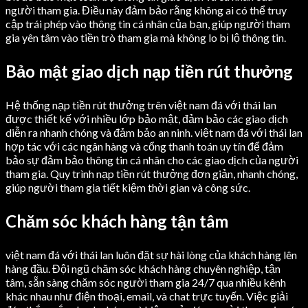
người tham gia. Điều này đảm bảo rằng không ai có thể truy
cập trái phép vào thông tin cá nhân của bạn, giúp người tham
gia yên tâm vào tiền trò tham gia mà không lo bị lộ thông tin.
Bảo mật giao dịch nạp tiền rút thưởng
Hệ thống nạp tiền rút thưởng trên việt nam đá với thái lan
được thiết kế với nhiều lớp bảo mật, đảm bảo các giao dịch
diễn ra nhanh chóng và đảm bảo an ninh. việt nam đá với thái lan
hợp tác với các ngân hàng và cổng thanh toán uy tín để đảm
bảo sự đảm bảo thông tin cá nhân cho các giao dịch của người
tham gia. Quy trình nạp tiền rút thưởng đơn giản, nhanh chóng,
giúp người tham gia tiết kiệm thời gian và công sức.
Chăm sóc khách hàng tận tâm
việt nam đá với thái lan luôn đặt sự hài lòng của khách hàng lên
hàng đầu. Đội ngũ chăm sóc khách hàng chuyên nghiệp, tận
tâm, sẵn sàng chăm sóc người tham gia 24/7 qua nhiều kênh
khác nhau như điện thoại, email, và chat trực tuyến. Việc giải