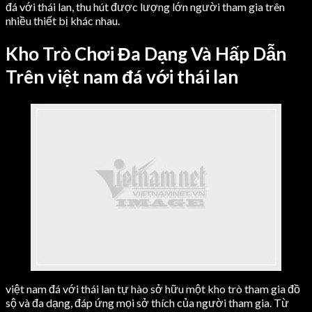
đá với thái lan, thu hút được lượng lớn người tham gia trên
nhiều thiết bị khác nhau.
Kho Trò Chơi Đa Dạng Và Hấp Dẫn
Trên việt nam đá với thái lan
việt nam đá với thái lan tự hào sở hữu một kho trò tham gia đồ
sộ và đa dạng, đáp ứng mọi sở thích của người tham gia. Từ