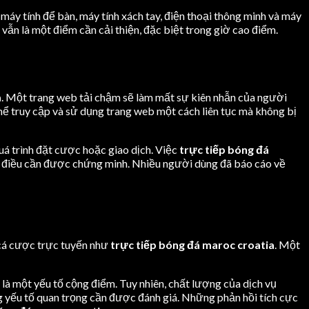
 máy tính để bàn, máy tính xách tay, điện thoại thông minh và máy
 vẫn là một điểm cần cải thiện, đặc biệt trong giờ cao điểm.
a
. Một trang web tải chậm sẽ làm mất sự kiên nhẫn của người
hể truy cập và sử dụng trang web một cách liên tục mà không bị
quá trình đặt cược hoặc giao dịch. Việc
trực tiếp bóng đá
 là điều cần được chứng minh. Nhiều người dùng đã báo cáo về
 cá cược trực tuyến như
trực tiếp bóng đá maroc croatia
. Một
 là một yếu tố cộng điểm. Tuy nhiên, chất lượng của dịch vụ
ng yếu tố quan trọng cần được đánh giá. Những phản hồi tích cực