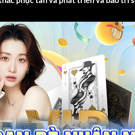
hắc phục tân và phát triển và bảo trì 