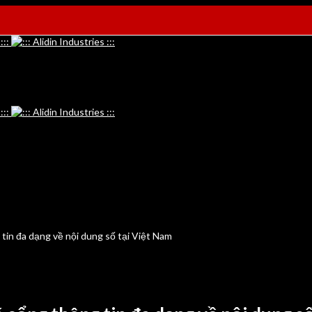
tin đa dạng về nội dung số tại Việt Nam