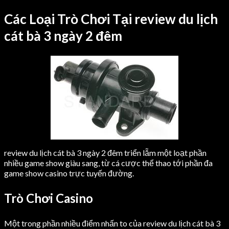
Các Loại Trò Chơi Tại review du lịch
cát bà 3 ngày 2 đêm
review du lịch cát bà 3 ngày 2 đêm triển lẵm một loạt phần
nhiều game show giàu sang, từ cá cược thể thao tới phần đa
game show casino trực tuyến đường.
Trò Chơi Casino
Một trong phần nhiều điểm nhấn to của review du lịch cát bà 3