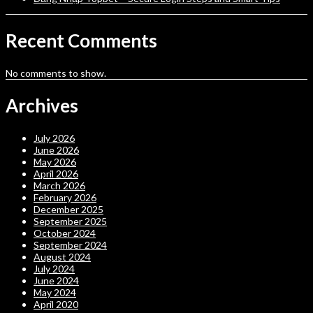
Recent Comments
No comments to show.
Archives
July 2026
June 2026
May 2026
April 2026
March 2026
February 2026
December 2025
September 2025
October 2024
September 2024
August 2024
July 2024
June 2024
May 2024
April 2020