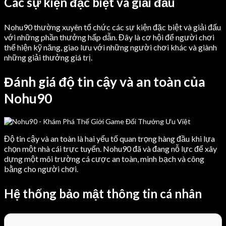
Các sự kiện đặc biệt và giải đấu
Nohu90 thường xuyên tổ chức các sự kiện đặc biệt và giải đấu
với những phần thưởng hấp dẫn. Đây là cơ hội để người chơi
thể hiện kỹ năng, giao lưu với những người chơi khác và giành
những giải thưởng giá trị.
Đánh giá độ tin cậy và an toàn của
Nohu90
Độ tin cậy và an toàn là hai yếu tố quan trọng hàng đầu khi lựa
chọn một nhà cái trực tuyến. Nohu90 đã và đang nỗ lực để xây
dựng một môi trường cá cược an toàn, minh bạch và công
bằng cho người chơi.
Hệ thống bảo mật thông tin cá nhân