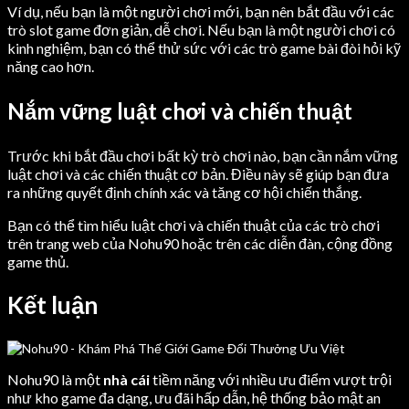
Ví dụ, nếu bạn là một người chơi mới, bạn nên bắt đầu với các
trò slot game đơn giản, dễ chơi. Nếu bạn là một người chơi có
kinh nghiệm, bạn có thể thử sức với các trò game bài đòi hỏi kỹ
năng cao hơn.
Nắm vững luật chơi và chiến thuật
Trước khi bắt đầu chơi bất kỳ trò chơi nào, bạn cần nắm vững
luật chơi và các chiến thuật cơ bản. Điều này sẽ giúp bạn đưa
ra những quyết định chính xác và tăng cơ hội chiến thắng.
Bạn có thể tìm hiểu luật chơi và chiến thuật của các trò chơi
trên trang web của Nohu90 hoặc trên các diễn đàn, cộng đồng
game thủ.
Kết luận
Nohu90 là một
nhà cái
tiềm năng với nhiều ưu điểm vượt trội
như kho game đa dạng, ưu đãi hấp dẫn, hệ thống bảo mật an