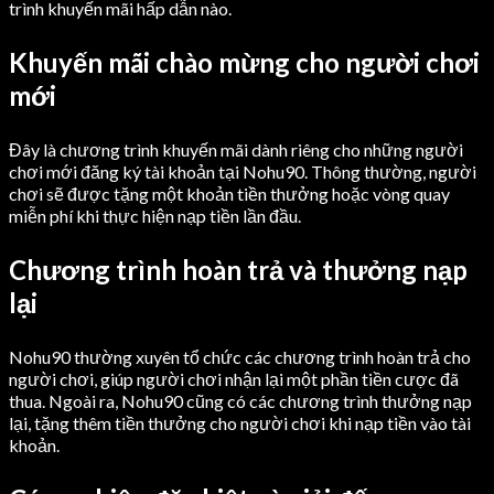
trình khuyến mãi hấp dẫn nào.
Khuyến mãi chào mừng cho người chơi
mới
Đây là chương trình khuyến mãi dành riêng cho những người
chơi mới đăng ký tài khoản tại Nohu90. Thông thường, người
chơi sẽ được tặng một khoản tiền thưởng hoặc vòng quay
miễn phí khi thực hiện nạp tiền lần đầu.
Chương trình hoàn trả và thưởng nạp
lại
Nohu90 thường xuyên tổ chức các chương trình hoàn trả cho
người chơi, giúp người chơi nhận lại một phần tiền cược đã
thua. Ngoài ra, Nohu90 cũng có các chương trình thưởng nạp
lại, tặng thêm tiền thưởng cho người chơi khi nạp tiền vào tài
khoản.