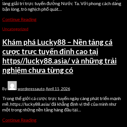
làng giải trí trực tuyến đường Nước Ta. Với phong cách dáng
bận lòng, trò nghịch phổ quát…
Continue Reading
Uncategorized
Khám phá Lucky88 – Nền tảng cá
cược trực tuyến đỉnh cao tại
https//lucky88.asia/ và những trải
nghiệm chưa từng có
By
wordpressauto
April 11, 2026
Trong thế giới cá cược trực tuyến ngày càng phát triển mạnh
mẽ, https://lucky88.asia/ đã khẳng định vị thế của mình như
một trong những nền tảng hàng đầu tại…
Continue Reading