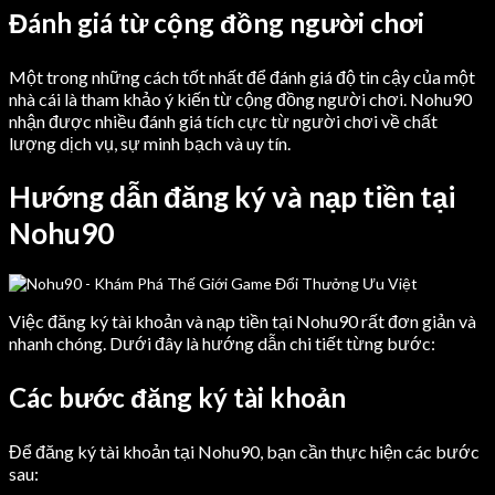
Đánh giá từ cộng đồng người chơi
Một trong những cách tốt nhất để đánh giá độ tin cậy của một
nhà cái là tham khảo ý kiến từ cộng đồng người chơi. Nohu90
nhận được nhiều đánh giá tích cực từ người chơi về chất
lượng dịch vụ, sự minh bạch và uy tín.
Hướng dẫn đăng ký và nạp tiền tại
Nohu90
Việc đăng ký tài khoản và nạp tiền tại Nohu90 rất đơn giản và
nhanh chóng. Dưới đây là hướng dẫn chi tiết từng bước:
Các bước đăng ký tài khoản
Để đăng ký tài khoản tại Nohu90, bạn cần thực hiện các bước
sau: