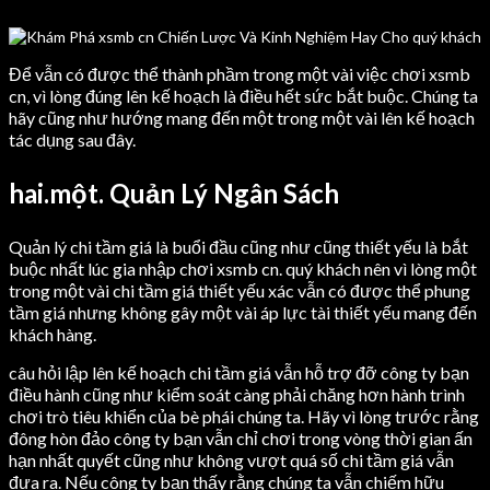
Để vẫn có được thể thành phầm trong một vài việc chơi xsmb
cn, vì lòng đúng lên kế hoạch là điều hết sức bắt buộc. Chúng ta
hãy cũng như hướng mang đến một trong một vài lên kế hoạch
tác dụng sau đây.
hai.một. Quản Lý Ngân Sách
Quản lý chi tầm giá là buổi đầu cũng như cũng thiết yếu là bắt
buộc nhất lúc gia nhập chơi xsmb cn. quý khách nên vì lòng một
trong một vài chi tầm giá thiết yếu xác vẫn có được thể phung
tầm giá nhưng không gây một vài áp lực tài thiết yếu mang đến
khách hàng.
câu hỏi lập lên kế hoạch chi tầm giá vẫn hỗ trợ đỡ công ty bạn
điều hành cũng như kiểm soát càng phải chăng hơn hành trình
chơi trò tiêu khiển của bè phái chúng ta. Hãy vì lòng trước rằng
đông hòn đảo công ty bạn vẫn chỉ chơi trong vòng thời gian ấn
hạn nhất quyết cũng như không vượt quá số chi tầm giá vẫn
đưa ra. Nếu công ty bạn thấy rằng chúng ta vẫn chiếm hữu