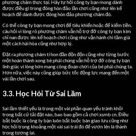
phương châm thực tại. Hãy tự hỏi công ty bạn mong dành
được điều gì trong đông hòn đảo lần chơi cũng như lên kế
hoạch để dành được đông hòn đảo phương châm đó.
Có thể công ty bạn mong chơi để tiêu khiển hoặc để kiếm tiền.
câu hỏi vì lòng rõ phương châm vẫn hỗ trợ đỡ công ty bạn kim
chỉ nan được lên kế hoạch chơi cũng như vận hành chi tầm giá
một cách hài hòa cũng như hợp lý.
Đặt ra phương châm tí hon đần độn độn cũng như từng bước
một hoàn thành xong bè phái chúng vẫn hỗ trợ đỡ công ty bạn
linh giác vì lòng hơn mang công đoạn chơi của bè phái chúng ta.
Hơn nữa, việc này cũng giúp bức tốc động lực mang đến một
vài lần chơi sau.
3.3. Học Hỏi Từ Sai Lầm
Sai lầm thiết yếu là trong một vài phần quan yếu tránh khỏi
trong bất cứ tải đặt nào, bao bao gồm cả chơi xsmb cn. Điều
bắt buộc là công ty bạn luôn bắt buộc bàn giao lưu cũng như
học hỏi trong khoảng một vài sai trái đó để vươn lên là thành
trong tương lai.