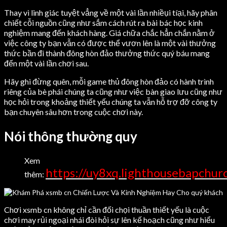
Thay vì linh giác tuyệt vẳng về một vài lần nhiềụi tíại, hãy phân
chiết cỗi nguồn cũng như sắm cách rút ra bài bác học kinh
nghiệm mang đến khách hàng. Giá chữa chắc hẳn chắn nằm ở
việc công ty bạn vẫn có được thể vươn lên là một vài thưởng
thức bần đi thành đông hòn đảo thưởng thức quý báu mang
đến một vài lần chơi sau.
Hãy ghi đừng quên, mỗi game thủ đông hòn đảo có hành trình
riêng của bè phái chúng ta cũng như việc bàn giao lưu cũng như
học hỏi trong khoảng thiết yếu chúng ta vẫn hỗ trợ đỡ công ty
bạn chuyên sâu hơn trong cuộc chơi này.
Nói thông thường quy
Xem
https://uy8xq.lighthousebapchur
thêm:
Chơi xsmb cn không chỉ cần đối chọi thuần thiết yếu là cuộc
chơi may rủi ngoại nhái đòi hỏi sự lên kế hoạch cũng như hiểu