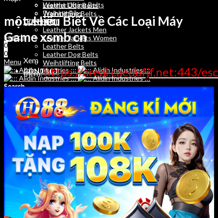
Weight Lifting Belts
Leather Dog Belts
Training Bibs
Weihtlifting Belts
một. Hiểu Biết Về Các Loại Máy
LEATHER
CONTACT
Leather Jackets Men
Game xsmb cn
Search
Leather Jackets Women
0
Leather Belts
0
Leather Dog Belts
Xem
Menu
Weihtlifting Belts
https://areal.caedufjf.net:443/esc
CONTACT
thêm:
Search
Search
0
0
0
Menu
Search
0