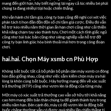
mang đến giới hạn, hãy biết ngừng lại ngay cả lúc nhiều bè phái
chúng ta đang nhiềụi tíại hoặc chiến thắng.
Khi vận hành chi tầm giá, công ty bạn cũng đề nghị coi xét việc
phân tách tí hon đần độn độn số chi tầm giá cược. Điều đó vẫn
hỗ trợ kéo nhiều năm thời gian ấn hạn chơi cũng như cải thiện
khả năng chạm tay vào thành tựu. Chơi một cách tỉnh giấc ngủ
cũng như bài bác bản cũng như siêng nghiệp vẫn hỗ trợ đỡ
công ty bạn linh giác hòa bình thoải mái hơn trong công đoạn
chơi.
hai.hai. Chọn Máy xsmb cn Phù Hợp
Không bắt buộc tất cả bộ phận bộ phận dàn máy xsmb cn đông
hòn đảo giống nhau, cũng như việc sắm kiếm chọn máy ưa hài
lòng là khôn cùng bắt buộc. Hãy hướng mang đến về xác suất
trả thưởng (RTP) cũng như vươn lên là động của từng máy.
Một máy có xác suất trả thưởng cao vẫn sở hữu tới khả năng
cao hơn mang đến bản thân chúng ta để giành thành tựu trong
nhiều năm hạn. Bên cạnh đó, máy có độ vươn lên là động bắt
buộc chăng thường vẫn có được quá nhiều lần chiến thắng tí