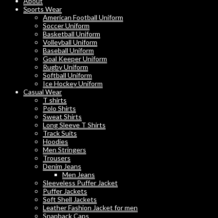
About
Sports Wear
American Football Uniform
Soccer Uniform
Basketball Uniform
Volleyball Uniform
Baseball Uniform
Goal Keeper Uniform
Rugby Uniform
Softball Uniform
Ice Hockey Uniform
Casual Wear
T shirts
Polo Shirts
Sweat Shirts
Long Sleeve T Shirts
Track Suits
Hoodies
Men Stringers
Trousers
Denim Jeans
Men Jeans
Sleeveless Puffer Jacket
Puffer Jackets
Soft Shell Jackets
Leather Fashion Jacket for men
Snapback Caps