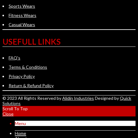
Sports Wears
Fitness Wears
Casual Wears
USEFULL LINKS
FAQ's
Terms & Conditions
Privacy Policy
Return & Refund Policy
© 2023 All Rights Reserved by
Alidin Industries
Designed by
Quick
Solutions
Scroll To Top
Close
Menu
Home