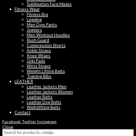
Sublimation Face Masks
Fitness Wear
Fitness Bra
Legging
Men Gym Pants
Joggers
Men Workout Hoodies
Rush Guard
Compression Shorts
Ankle Straps
Knee Wraps
Grip Pads
Wrist Straps
Weight Lifting Belts
Training Bibs
LEATHER
Leather Jackets Men
Leather Jackets Women
Leather Belts
Leather Dog Belts
Weihtlifting Belts
Contact
Facebook
Twitter
Instagram
Close