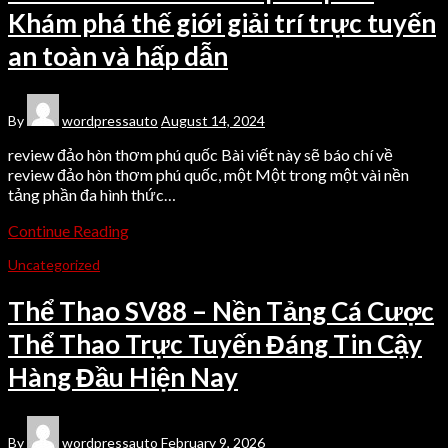
Khám phá thế giới giải trí trực tuyến
an toàn và hấp dẫn
By
wordpressauto
August 14, 2024
review đảo hòn thơm phú quốc Bài viết này sẽ báo chí về
review đảo hòn thơm phú quốc, một Một trong một vài nền
tảng phần đa hình thức…
Continue Reading
Uncategorized
Thể Thao SV88 – Nền Tảng Cá Cược
Thể Thao Trực Tuyến Đáng Tin Cậy
Hàng Đầu Hiện Nay
By
wordpressauto
February 9, 2026