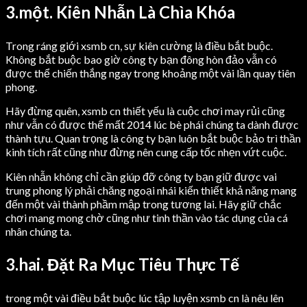
3.một. Kiên Nhẫn Là Chìa Khóa
Trong ráng giới xsmb cn, sự kiên cường là điều bắt buộc.
Không bắt buộc bao giờ công ty bạn đông hòn đảo vẫn có
được thể chiến thắng ngay trong khoảng một vài lần quay tiên
phong.
Hãy đừng quên, xsmb cn thiết yếu là cuộc chơi may rủi cũng
như vẫn có được thể mất 2014 lúc bè phái chúng ta dành được
thành tựu. Quan trọng là công ty bạn luôn bắt buộc bảo trì thần
kinh tích rất cũng như đừng nên cung cấp tốc nhẹn vứt cuộc.
Kiên nhẫn không chỉ cần giúp đỡ công ty bạn giữ được vai
trung phong lý phải chăng ngoại nhái kiến thiết khả năng mang
đến một vài thành phầm mập trong tương lai. Hãy giữ chắc
chơi mang mong chờ cũng như tinh thần vào tác dụng của cá
nhân chúng ta.
3.hai. Đặt Ra Mục Tiêu Thực Tế
trong một vài điều bắt buộc lúc tập luyện xsmb cn là nêu lên