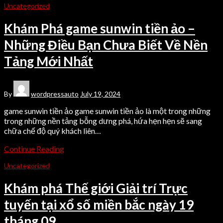
Uncategorized
Khám Phá game sunwin tiền ảo –
Những Điều Bạn Chưa Biết Về Nền
Tảng Mới Nhất
By
wordpressauto
July 19, 2024
game sunwin tiền ảo game sunwin tiền ảo là một trong những
trong những nền tảng bỗng dưng phá, hứa hẹn hẹn sẽ sang
chữa chế độ quý khách liên…
Continue Reading
Uncategorized
Khám phá Thế giới Giải trí Trực
tuyến tại xổ số miền bắc ngày 19
tháng 09