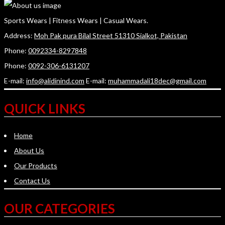
Sports Wears | Fitness Wears | Casual Wears.
Address:
Moh Pak pura Bilal Street 51310 Sialkot, Pakistan
Phone:
0092334-8297848
Phone:
0092-306-6131207
E-mail:
info@alidinind.com
E-mail:
muhammadali18dec@gmail.com
QUICK LINKS
Home
About Us
Our Products
Contact Us
OUR CATEGORIES