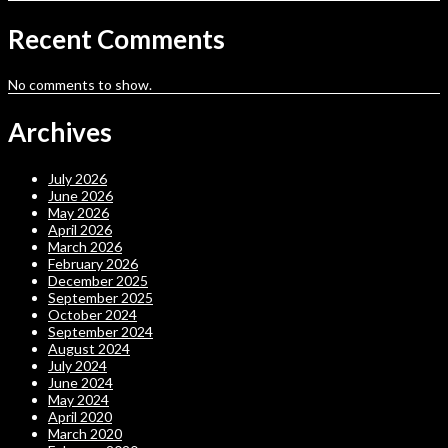
Recent Comments
No comments to show.
Archives
July 2026
June 2026
May 2026
April 2026
March 2026
February 2026
December 2025
September 2025
October 2024
September 2024
August 2024
July 2024
June 2024
May 2024
April 2020
March 2020