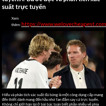
suất trực tuyến
Xem
https://www.welovecheapest.co
thêm:
Hiểu và phân tích xác suất đá bóng là một công dụng cấp mang
đến thiết dành mang đến hầu như fan đắm say cá trực tuyến.
Không chỉ giới hạn lại ở bài bác toán biết phần nhiều vẻ phía