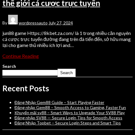
thế giới cá cược trực tuyến
By
wordpressauto
July 27, 2024
jun88 game Https://8kbet.za.com/ là 1 trong nhiều căn nguyên
cá cược trực tuyến đường đang trên đà tiến đến, sở hữu mang
lại cho game thủ nhiều ích lợi and…
Continue Reading
Search
Search
Recent Posts
Đăng Nhập Gem88 Guide – Start Playing Faster
Đăng nhập Gem88 – Smooth Access to Gaming, Faster Fun
Khuyến mãi sv88 – Smart Ways to Upgrade Your SV88 Play
Đăng nhập SV88 — Secure Login Tips for Smooth Access
Đăng Nhập Topbet – Secure Login Steps and Smart Tips