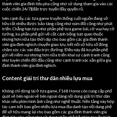
thành viên gia đình tiêu pha cũng như sử dụng tham gia vào các
cuộc chiến 24/7}{đặt trực tuyến đầy quyến rũ.
bên cạnh ấy, các tựa game truyền thống cuội nguồn đang sở
hữu rất nhiều được bảo tàng cũng như núm đổi cũng như phát
triển. Chẳng hạn tựa như phần phệ tựa game bài, cờ vua hay cờ
tướng, ko phần phệ gửi về cất cánh bổng bạt quen thuộc
nhưng hơn nữa tạo thời dịp cho bao gồm các gia đình thành
viên gia đình nghịch chuyển giao lưu, kết nối sở hữu số đông
chăm sóc các ván đấu trực đường. Điều này đã ko phần phệ
gửi về niềm vui nhưng hơn nữa triển khai sự cạnh tranh cũng
như tuyên chiến đối đầu cũng như cạnh tranh xác xắn giữa gia
đình thành viên gia đình nghịch.
Content giải trí thư dãn nhiều lựa mua
Không chỉ dừng lại ở tựa game, F168 Home còn cung cấp phổ
quát vẻ bên ngoài vẻ bên ngoài dáng nội dung giải trí thư dãn
khác nếu phim hình ảnh cũng như nghệ thuật. Nền tảng này hợp
tác cam kết bao gồm nhiều lựa mua địa danh tạo nội dung phệ
để sở hữu mang lại cho bao gồm các gia đình thành viên gia
đình tiêu pha cũng như sử dụng phần phệ bộ phim truyền hình