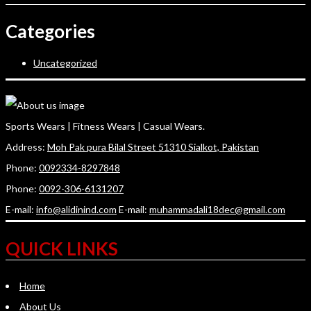
Categories
Uncategorized
Sports Wears | Fitness Wears | Casual Wears.
Address:
Moh Pak pura Bilal Street 51310 Sialkot, Pakistan
Phone:
0092334-8297848
Phone:
0092-306-6131207
E-mail:
info@alidinind.com
E-mail:
muhammadali18dec@gmail.com
QUICK LINKS
Home
About Us