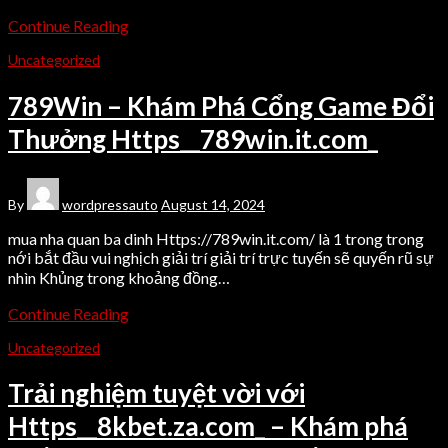
Continue Reading
Uncategorized
789Win – Khám Phá Cổng Game Đổi
Thưởng Https__789win.it.com_
By
wordpressauto
August 14, 2024
mua nha quan ba dinh Https://789win.it.com/ là 1 trong trong
nới bắt đầu vui nghịch giải trí giải trí trực tuyến sẽ quyến rũ sự
nhìn Khủng trong khoảng đồng…
Continue Reading
Uncategorized
Trải nghiệm tuyệt vời với
Https__8kbet.za.com_ – Khám phá