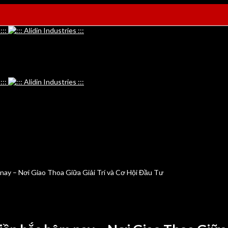
nay – Nơi Giao Thoa Giữa Giải Trí và Cơ Hội Đầu Tư