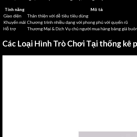
Tính năng
Mô tả
Giao diện
Thân thiện với dễ tiêu tiêu dùng
Khuyến mãi
Chương trình nhiều dạng với phong phú với quyến rũ
Hỗ trợ
Thương Mại & Dịch Vụ chủ người mua hàng bảng giá buôn
Các Loại Hình Trò Chơi Tại thống kê 