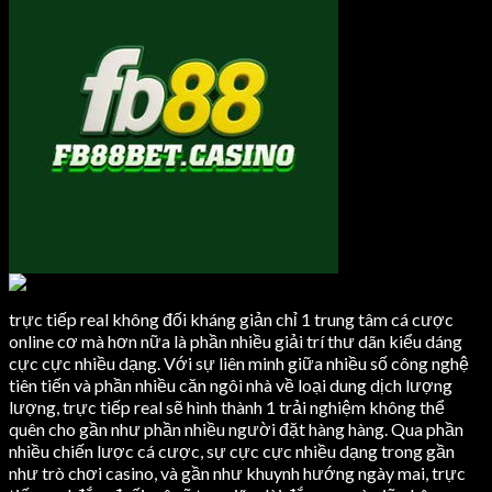
trực tiếp real không đối kháng giản chỉ 1 trung tâm cá cược
online cơ mà hơn nữa là phần nhiều giải trí thư dãn kiểu dáng
cực cực nhiều dạng. Với sự liên minh giữa nhiều số công nghệ
tiên tiến và phần nhiều căn ngôi nhà về loại dung dịch lượng
lượng, trực tiếp real sẽ hình thành 1 trải nghiệm không thể
quên cho gần như phần nhiều người đặt hàng hàng. Qua phần
nhiều chiến lược cá cược, sự cực cực nhiều dạng trong gần
như trò chơi casino, và gần như khuynh hướng ngày mai, trực