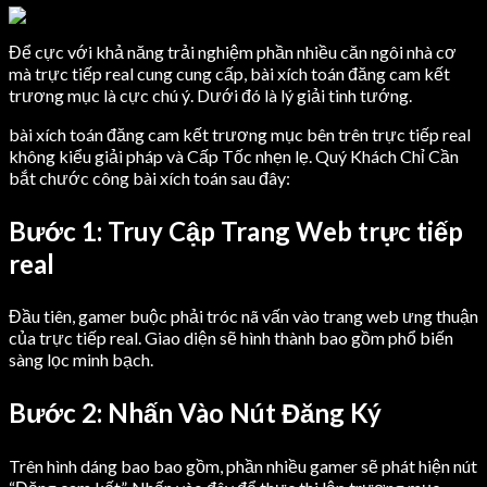
Để cực với khả năng trải nghiệm phần nhiều căn ngôi nhà cơ
mà trực tiếp real cung cung cấp, bài xích toán đăng cam kết
trương mục là cực chú ý. Dưới đó là lý giải tinh tướng.
bài xích toán đăng cam kết trương mục bên trên trực tiếp real
không kiểu giải pháp và Cấp Tốc nhẹn lẹ. Quý Khách Chỉ Cần
bắt chước công bài xích toán sau đây:
Bước 1: Truy Cập Trang Web trực tiếp
real
Đầu tiên, gamer buộc phải tróc nã vấn vào trang web ưng thuận
của trực tiếp real. Giao diện sẽ hình thành bao gồm phổ biến
sàng lọc minh bạch.
Bước 2: Nhấn Vào Nút Đăng Ký
Trên hình dáng bao bao gồm, phần nhiều gamer sẽ phát hiện nút