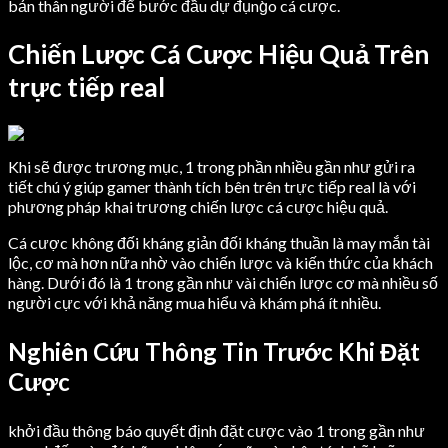
bản thân người để bước đầu dự đụng̀o cá cược.
Chiến Lược Cá Cược Hiệu Quả Trên
trực tiếp real
Khi sẽ được trương mục, 1 trong phần nhiều gần như gửi ra
tiết chú ý giúp gamer thành tích bên trên trực tiếp real là với
phương pháp khai trương chiến lược cá cược hiệu quả.
Cá cược không đối kháng giản đối kháng thuần là may mắn tài
lộc, cơ mà hơn nữa nhờ vào chiến lược và kiến thức của khách
hàng. Dưới đó là 1 trong gần như vài chiến lược cơ mà nhiều số
người cực với khả năng mua hiểu và khám phá ít nhiều.
Nghiên Cứu Thông Tin Trước Khi Đặt
Cược
khởi đầu thông báo quyết định đặt cược vào 1 trong gần như