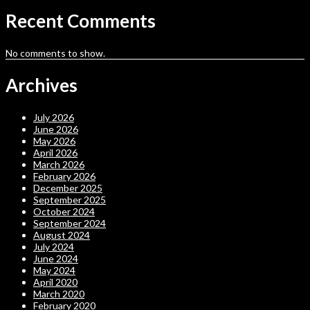
Recent Comments
No comments to show.
Archives
July 2026
June 2026
May 2026
April 2026
March 2026
February 2026
December 2025
September 2025
October 2024
September 2024
August 2024
July 2024
June 2024
May 2024
April 2020
March 2020
February 2020