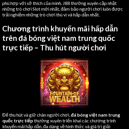
phù hợp với sở thích của mình. J88 thường xuyên cập nhật
những trò chơi Slot mới nhất, đảm bảo người chơi luôn được
trải nghiệm những trò chơi thú vị và hấp dẫn nhất.
Chương trình khuyến mãi hấp dẫn
trên đá bóng việt nam trung quốc
trực tiếp – Thu hút người chơi
Để thu hút và giữ chân người chơi,
đá bóng việt nam trung
quốc trực tiếp
thường xuyên triển khai các chương trình
khuyến mãi hấp dẫn, đa dạng về hình thức và giá trị giải