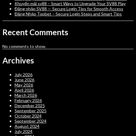
Khuyến mãi sv88 – Smart Ways to Upgrade Your SV88 Play
Đăng nhập SV88 — Secure Login Tips for Smooth Access
Đăng Nhập Topbet – Secure Login Steps and Smart Tips
Recent Comments
No comments to show.
Archives
July 2026
June 2026
May 2026
April 2026
March 2026
February 2026
December 2025
September 2025
October 2024
September 2024
August 2024
July 2024