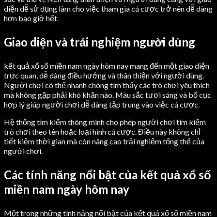
diện dễ sử dụng làm cho việc tham gia cá cược trở nên dễ dàng
hơn bao giờ hết.
Giao diện và trải nghiệm người dùng
kết quả xổ số miền nam ngày hôm nay mang đến một giao diện
trực quan, dễ dàng điều hướng và thân thiện với người dùng.
Người chơi có thể nhanh chóng tìm thấy các trò chơi yêu thích
mà không gặp phải khó khăn nào. Màu sắc tươi sáng và bố cục
hợp lý giúp người chơi dễ dàng tập trung vào việc cá cược.
Hệ thống tìm kiếm thông minh cho phép người chơi tìm kiếm
trò chơi theo tên hoặc loại hình cá cược. Điều này không chỉ
tiết kiệm thời gian mà còn nâng cao trải nghiệm tổng thể của
người chơi.
Các tính năng nổi bật của kết quả xổ số
miền nam ngày hôm nay
Một trong những tính năng nổi bật của kết quả xổ số miền nam