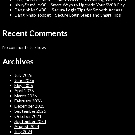
Khuyến mãi sv88 – Smart Ways to Upgrade Your SV88 Play
Đăng nhập SV88 — Secure Login Tips for Smooth Access
Đăng Nhập Topbet – Secure Login Steps and Smart Tips
Recent Comments
No comments to show.
Archives
July 2026
June 2026
May 2026
April 2026
March 2026
February 2026
December 2025
September 2025
October 2024
September 2024
August 2024
July 2024