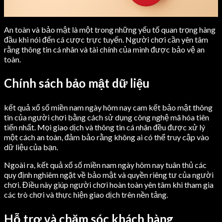
An toàn và bảo mật là một trong những yếu tố quan trọng hàng
đầu khi nói đến cá cược trực tuyến. Người chơi cần yên tâm
rằng thông tin cá nhân và tài chính của mình được bảo vệ an
toàn.
Chính sách bảo mật dữ liệu
kết quả xổ số miền nam ngày hôm nay cam kết bảo mật thông
tin của người chơi bằng cách sử dụng công nghệ mã hóa tiên
tiến nhất. Mọi giao dịch và thông tin cá nhân đều được xử lý
một cách an toàn, đảm bảo rằng không ai có thể truy cập vào
dữ liệu của bạn.
Ngoài ra, kết quả xổ số miền nam ngày hôm nay tuân thủ các
quy định nghiêm ngặt về bảo mật và quyền riêng tư của người
chơi. Điều này giúp người chơi hoàn toàn yên tâm khi tham gia
các trò chơi và thực hiện giao dịch trên nền tảng.
Hỗ trợ và chăm sóc khách hàng