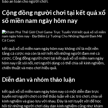
bảo an toàn cho người chơi.
Cộng đồng người chơi tại kết quả xổ
số miền nam ngày hôm nay
kết quả xổ số miền nam ngày hôm nay không chỉ là một nền
tảng cá cược mà còn là nơi kết nối những người đam mê cá
cược. Cộng đồng người chơi tại kết quả xổ số miền nam ngày
hôm nay rất sôi nổi, nơi người dùng có thể chia sẻ kinh nghiệm,
chiến thuật và mẹo chơi hiệu quả.
Diễn đàn và nhóm thảo luận
kết quả xổ số miền nam ngày hôm nay có một diễn đàn trực
tuyến nơi người chơi có thể thảo luận về các trò chơi, chia sẻ
kinh nghiệm và giao lưu với nhau. Đây là nơi tuyệt vời để học
hỏi từ những người chơi dày dạn kinh nghiệm cũng như khám