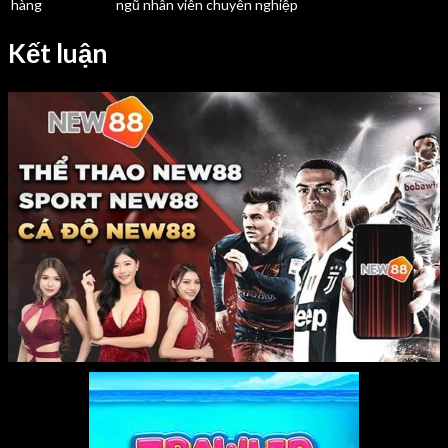
hàng
ngũ nhân viên chuyên nghiệp
Kết luận