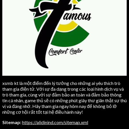
xsmb kt là một điểm đến lý tưởng cho những ai yêu thích trò
tham gia điện tử. Với sự đa dạng trong các loại hình dịch vụ và
trò tham gia, cùng với sự đảm bảo an toàn và đảm bảo thông
tin cá nhân, game thủ sẽ có những phút giây thư giãn thật sự thú
vị và đáng nhớ. Hãy tham gia ngay hôm nay để không bỏ lỡ
những cơ hội rất tốt tại hệ điều hành này!
Sitemap:
https://alidinind.com/sitemap.xml