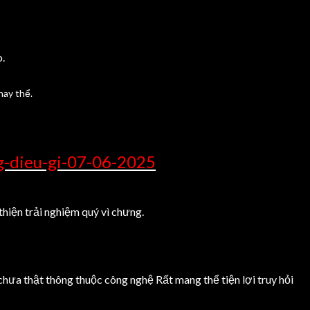
.
hay thể.
g-dieu-gi-07-06-2025
thiện trải nghiệm quý vì chưng.
chưa thật thông thuộc công nghệ Rất mang thể tiện lợi truy hỏi