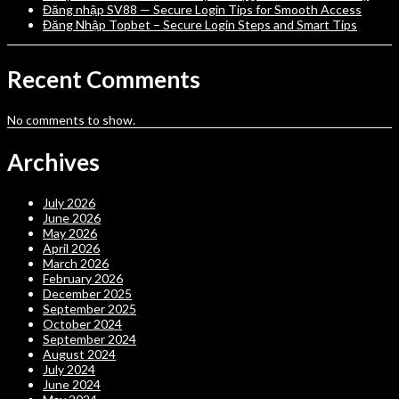
Đăng nhập SV88 — Secure Login Tips for Smooth Access
Đăng Nhập Topbet – Secure Login Steps and Smart Tips
Recent Comments
No comments to show.
Archives
July 2026
June 2026
May 2026
April 2026
March 2026
February 2026
December 2025
September 2025
October 2024
September 2024
August 2024
July 2024
June 2024