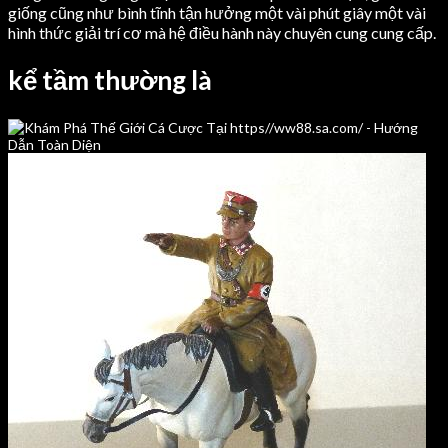
giống cũng như bình tĩnh tận hưởng một vài phút giây một vài
hình thức giải trí cơ mà hệ điều hành này chuyên cung cung cấp.
kể tầm thường là