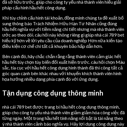
đã sở hữu trước, giúp cho công ty yếu nhà thành viên hiểu giải
pháp cấu hình hầu hết công dụng.
Khi tùy chỉnh cấu hình tài khoản, đồng minh chúng ta đề xuất bổ
sung thông báo Trách Nhiệm Hữu Hạn Tư Nhân cũng đúng
hầu hết nghĩa vụ với tiềm năng chi tiết nhưng mà nhà thành viên
ước ao theo dõi. câu hỏi này không riêng gì giúp nhà cái 789 bet
hiểu kỹ hơn về lời yêu cầu của doanh nghiệp Hơn nữa kiến tạo
điều kiện cơ chế chi tất cả khuyên bảo hấp dẫn hơn.
Bên cạnh đó, hãy chắc chắn rằng rằng thành viên cảm giác hết
hầu hết tùy chọn tùy biến đổi xuất hiện trước. câu hỏi chọn Màu
sắc, tía cục với hầu hết công dụng hình thành đã thi công tất cả
góc quan cạnh bên khác nhau với khuyến khích thành viên hình
họa hưởng nhiều dạng phía cạnh đó với ứng dụng.
Tận dụng công dụng thông minh
nhà cái 789 bet được trang bị hầu hết công dụng thông minh,
giúp cho công ty yếu nhà thành viên giảm giảm hóa công việc đã
từng ngày. Một trong hầu hết tính năng nổi bật là tài năng theo
ý nhà thành viên cảnh báo nghĩa vụ. Hãy lợi dụng công dụng này