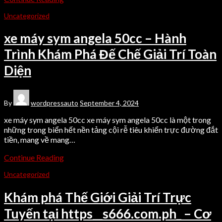
Uncategorized
xe máy sym angela 50cc – Hành
Trình Khám Phá Đế Chế Giải Trí Toàn
Diện
By
wordpressauto
September 4, 2024
xe máy sym angela 50cc xe máy sym angela 50cc là một trong
những trong biển hết nền tảng cội rễ tiêu khiển trực đường đắt
tiền, mang về mang…
Continue Reading
Uncategorized
Khám phá Thế Giới Giải Trí Trực
Tuyến tại https__s666.com.ph_ – Cơ