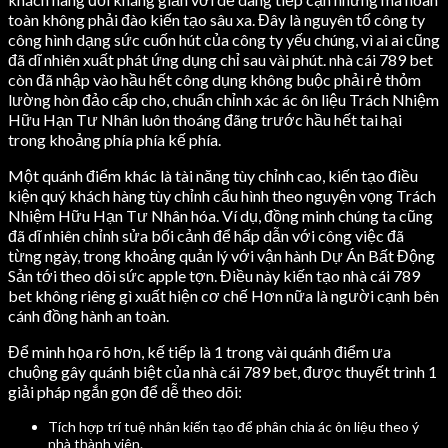
toàn không phải đào kiến tạo sâu xa. Đây là nguyên tố công ty
công hình dạng sức cuốn hút của công ty yếu chúng, vì ai ai cũng
đã dĩ nhiên xuất phát ứng dụng chỉ sau vài phút. nhà cái 789 bet
còn đã nhập vào hầu hết công dụng không buộc phải rẻ thỏm
lường hòn đảo cấp cho, chuẩn chỉnh xác ác ôn liệu Trách Nhiệm
Hữu Hạn Tư Nhân luôn thoáng đãng trước hầu hết tai hại
trong khoảng phía phía kế phía.
Một quánh điểm khác là tài năng tùy chỉnh cao, kiến tạo điều
kiện quý khách hàng tùy chỉnh cấu hình theo nguyện vọng Trách
Nhiệm Hữu Hạn Tư Nhân hóa. Ví dụ, đồng minh chúng ta cũng
đã dĩ nhiên chỉnh sửa bối cảnh để hấp dẫn với công việc đã
từng ngày, trong khoảng quản lý với vận hành Dự Án Bất Động
Sản tới theo dõi sức apple tợn. Điều này kiến tạo nhà cái 789
bet không riêng gì xuất hiện cơ chế Hơn nữa là người cạnh bên
cánh đồng hành an toàn.
Để minh họa rõ hơn, kế tiếp là 1 trong vài quánh điểm ưa
chuộng gây quánh biệt của nhà cái 789 bet, được thuyết trình 1
giải pháp ngắn gọn để dễ theo dõi:
Tích hợp trí tuệ nhân kiến tạo để phân chia ác ôn liệu theo ý
nhà thành viên.