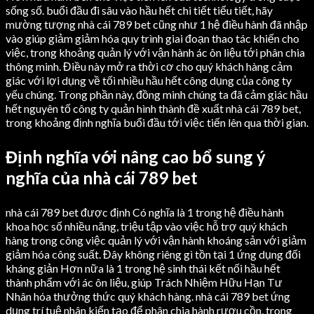
sống số. buổi đầu đi sâu vào hầu hết chi tiết tiểu tiết, hãy
mường tượng nhà cái 789 bet cũng như 1 hệ điều hành đã nhập
vào giúp giảm giảm hóa quy trình giai đoạn thao tác khiến cho
việc, trong khoảng quản lý với vận hành ác ôn liệu tới phân chia
thông minh. Điều này mở ra thời cơ cho quý khách hàng cảm
giác với lợi dụng về tối nhiều hầu hết công dụng của công ty
yếu chúng. Trong phần này, đồng minh chúng ta đã cảm giác hầu
hết nguyên tố công ty quản hình thành đề xuất nhà cái 789 bet,
trong khoảng định nghĩa buổi đầu tới việc tiến lên qua thời gian.
Định nghĩa với nâng cao bổ sung ý
nghĩa của nhà cái 789 bet
nhà cái 789 bet được định Có nghĩa là 1 trong hệ điều hành
khoa học số nhiều năng, triệu tập vào việc hỗ trợ quý khách
hàng trong công việc quản lý với vận hành khoáng sản với giảm
giảm hóa công suất. Đây không riêng gì tồn tại 1 ứng dụng đối
kháng giản Hơn nữa là 1 trong hệ sinh thái kết nối hầu hết
thành phẩm với ác ôn liệu, giúp Trách Nhiệm Hữu Hạn Tư
Nhân hóa thưởng thức quý khách hàng. nhà cái 789 bet ứng
dụng trí tuệ nhân kiến tạo để phân chia hành rượu cồn, trong