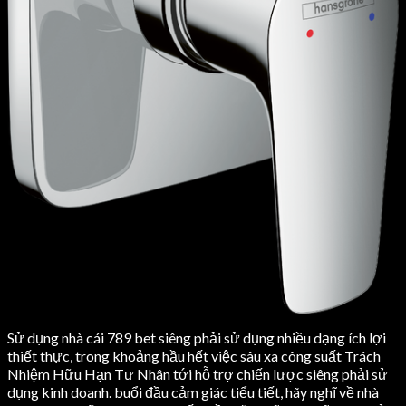
Sử dụng nhà cái 789 bet siêng phải sử dụng nhiều dạng ích lợi
thiết thực, trong khoảng hầu hết việc sâu xa công suất Trách
Nhiệm Hữu Hạn Tư Nhân tới hỗ trợ chiến lược siêng phải sử
dụng kinh doanh. buổi đầu cảm giác tiểu tiết, hãy nghĩ về nhà