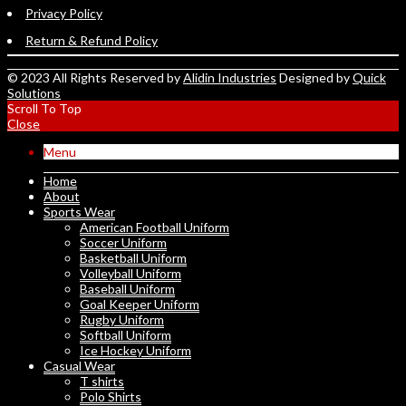
Privacy Policy
Return & Refund Policy
© 2023 All Rights Reserved by
Alidin Industries
Designed by
Quick
Solutions
Scroll To Top
Close
Menu
Home
About
Sports Wear
American Football Uniform
Soccer Uniform
Basketball Uniform
Volleyball Uniform
Baseball Uniform
Goal Keeper Uniform
Rugby Uniform
Softball Uniform
Ice Hockey Uniform
Casual Wear
T shirts
Polo Shirts