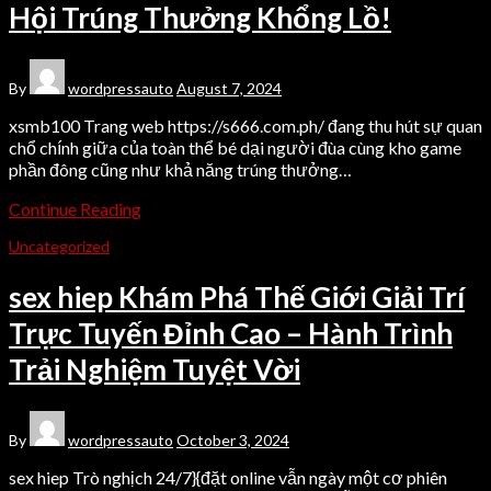
Hội Trúng Thưởng Khổng Lồ!
By
wordpressauto
August 7, 2024
xsmb100 Trang web https://s666.com.ph/ đang thu hút sự quan
chổ chính giữa của toàn thể bé dại người đùa cùng kho game
phần đông cũng như khả năng trúng thưởng…
Continue Reading
Uncategorized
sex hiep Khám Phá Thế Giới Giải Trí
Trực Tuyến Đỉnh Cao – Hành Trình
Trải Nghiệm Tuyệt Vời
By
wordpressauto
October 3, 2024
sex hiep Trò nghịch 24/7}{đặt online vẫn ngày một cơ phiên