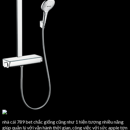
nhà cái 789 bet chắc giống cũng như 1 hiện tượng nhiều năng
giúp quản lý với vận hành thời gian, công việc với sức apple tợn