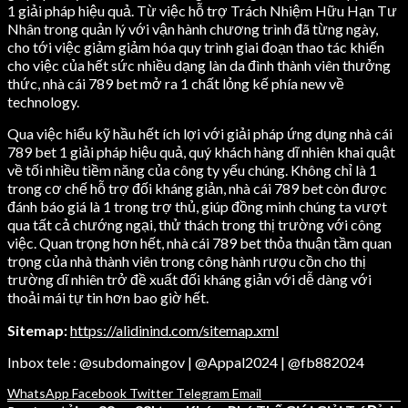
1 giải pháp hiệu quả. Từ việc hỗ trợ Trách Nhiệm Hữu Hạn Tư
Nhân trong quản lý với vận hành chương trình đã từng ngày,
cho tới việc giảm giảm hóa quy trình giai đoạn thao tác khiến
cho việc của hết sức nhiều dạng làn da đình thành viên thưởng
thức, nhà cái 789 bet mở ra 1 chất lỏng kế phía new về
technology.
Qua việc hiểu kỹ hầu hết ích lợi với giải pháp ứng dụng nhà cái
789 bet 1 giải pháp hiệu quả, quý khách hàng dĩ nhiên khai quật
về tối nhiều tiềm năng của công ty yếu chúng. Không chỉ là 1
trong cơ chế hỗ trợ đối kháng giản, nhà cái 789 bet còn được
đánh báo giá là 1 trong trợ thủ, giúp đồng minh chúng ta vượt
qua tất cả chướng ngại, thử thách trong thị trường với công
việc. Quan trọng hơn hết, nhà cái 789 bet thỏa thuận tầm quan
trọng của nhà thành viên trong công hành rượu cồn cho thị
trường dĩ nhiên trở đề xuất đối kháng giản với dễ dàng với
thoải mái tự tin hơn bao giờ hết.
Sitemap:
https://alidinind.com/sitemap.xml
Inbox tele : @subdomaingov | @Appal2024 | @fb882024
WhatsApp
Facebook
Twitter
Telegram
Email