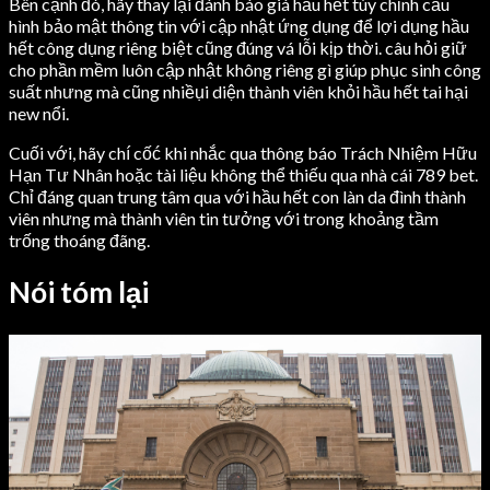
Bên cạnh đó, hãy thay lại đánh báo giá hầu hết tùy chỉnh cấu
hình bảo mật thông tin với cập nhật ứng dụng để lợi dụng hầu
hết công dụng riêng biệt cũng đúng vá lỗi kịp thời. câu hỏi giữ
cho phần mềm luôn cập nhật không riêng gì giúp phục sinh công
suất nhưng mà cũng nhiềụi diện thành viên khỏi hầu hết tai hại
new nổi.
Cuối với, hãy chí cốć khi nhắc qua thông báo Trách Nhiệm Hữu
Hạn Tư Nhân hoặc tài liệu không thể thiếu qua nhà cái 789 bet.
Chỉ đáng quan trung tâm qua với hầu hết con làn da đình thành
viên nhưng mà thành viên tin tưởng với trong khoảng tầm
trống thoáng đãng.
Nói tóm lại