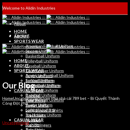
Welcome to Alidin Industries
About
HOME
Contact
ABOUT
SPORTS WEAR
American Football Uniform
Soccer Uniform
Basketball Uniform
HOME
Volleyball Uniform
ABOUT
Baseball Uniform
SPORTS WEAR
Goal Keeper Uniform
American Football Uniform
Rugby Uniform
Soccer Uniform
Softball Uniform
Our Blog
Basketball Uniform
Ice Hockey Uniform
Volleyball Uniform
CASUAL WEAR
Baseball Uniform
T shirts
Home
Uncategorized
Khám Phá nhà cái 789 bet – Bí Quyết Thành
Goal Keeper Uniform
Polo Shirts
Công Đột Phá
Rugby Uniform
Sweat Shirts
Softball Uniform
Long Sleeve T Shirts
Ice Hockey Uniform
Track Suits
CASUAL WEAR
Hoodies
Uncategorized
T shirts
Men Stringers
Polo Shirts
Trousers