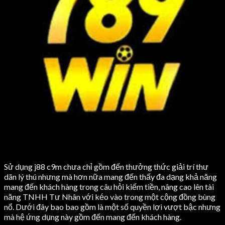
Sử dụng j88 c9m chưa chỉ gồm đến thưởng thức giải trí thư
dãn lý thú nhưng mà hơn nữa mang đến thấy đa dạng khả năng
mang đến khách hàng trong câu hỏi kiếm tiền, nâng cao lên tài
năng TNHH Tư Nhân với kéo vào trong một cộng đồng bùng
nổ. Dưới đây bao bao gồm là một số quyền lợi vượt bậc nhưng
mà hệ ứng dụng này gồm đến mang đến khách hàng.