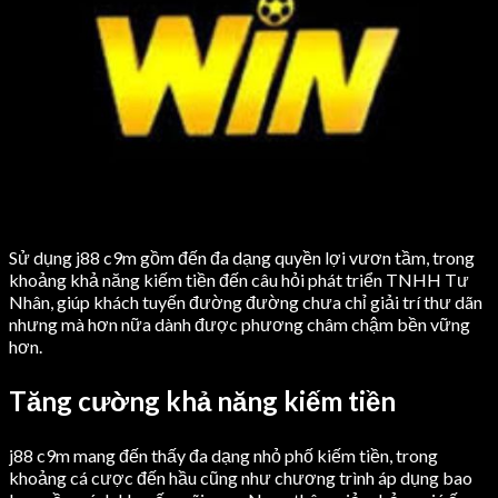
Sử dụng j88 c9m gồm đến đa dạng quyền lợi vươn tầm, trong
khoảng khả năng kiếm tiền đến câu hỏi phát triển TNHH Tư
Nhân, giúp khách tuyến đường đường chưa chỉ giải trí thư dãn
nhưng mà hơn nữa dành được phương châm chậm bền vững
hơn.
Tăng cường khả năng kiếm tiền
j88 c9m mang đến thấy đa dạng nhỏ phố kiếm tiền, trong
khoảng cá cược đến hầu cũng như chương trình áp dụng bao