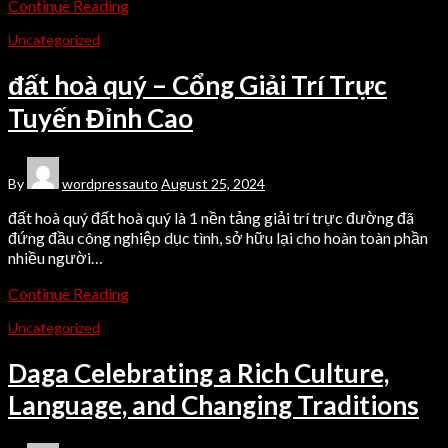
Continue Reading
Uncategorized
đất hoà quý – Cổng Giải Trí Trực
Tuyến Đỉnh Cao
By
wordpressauto
August 25, 2024
đất hoà quý đất hoà quý là 1 nền tảng giải trí trực đường đã
đứng đầu công nghiệp dục tình, sở hữu lại cho hoàn toàn phần
nhiều người…
Continue Reading
Uncategorized
Daga Celebrating a Rich Culture,
Language, and Changing Traditions