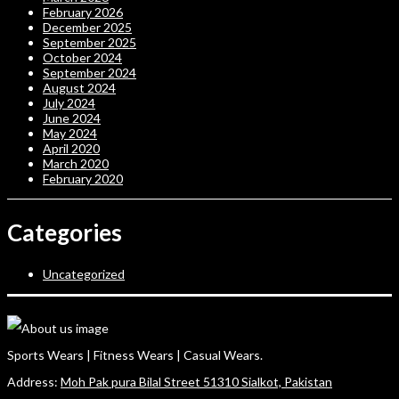
February 2026
December 2025
September 2025
October 2024
September 2024
August 2024
July 2024
June 2024
May 2024
April 2020
March 2020
February 2020
Categories
Uncategorized
Sports Wears | Fitness Wears | Casual Wears.
Address:
Moh Pak pura Bilal Street 51310 Sialkot, Pakistan