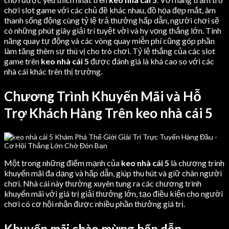
chơi slot game với các chủ đề khác nhau, đồ họa đẹp mắt, âm
thanh sống động cùng tỷ lệ trả thưởng hấp dẫn, người chơi sẽ
có những phút giây giải trí tuyệt vời và hy vọng thắng lớn. Tính
năng quay tự động và các vòng quay miễn phí cũng góp phần
làm tăng thêm sự thú vị cho trò chơi. Tỷ lệ thắng của các slot
game trên
keo nhà cái 5
được đánh giá là khá cao so với các
nhà cái khác trên thị trường.
Chương Trình Khuyến Mãi và Hỗ
Trợ Khách Hàng Trên keo nhà cái 5
Một trong những điểm mạnh của
keo nhà cái 5
là chương trình
khuyến mãi đa dạng và hấp dẫn, giúp thu hút và giữ chân người
chơi. Nhà cái này thường xuyên tung ra các chương trình
khuyến mãi với giá trị giải thưởng lớn, tạo điều kiện cho người
chơi có cơ hội nhận được nhiều phần thưởng giá trị.
Khuyến mãi chào mừng hấp dẫn