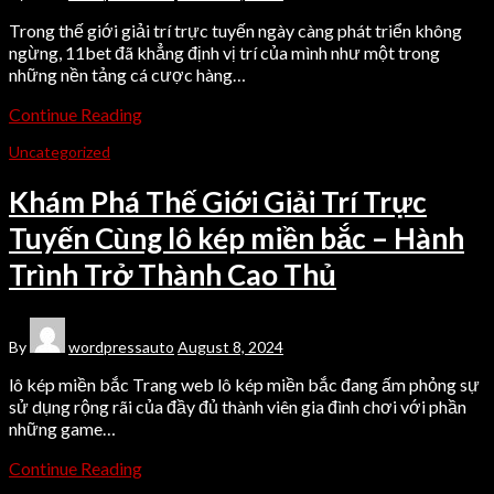
Trong thế giới giải trí trực tuyến ngày càng phát triển không
ngừng, 11bet đã khẳng định vị trí của mình như một trong
những nền tảng cá cược hàng…
Continue Reading
Uncategorized
Khám Phá Thế Giới Giải Trí Trực
Tuyến Cùng lô kép miền bắc – Hành
Trình Trở Thành Cao Thủ
By
wordpressauto
August 8, 2024
lô kép miền bắc Trang web lô kép miền bắc đang ấm phỏng sự
sử dụng rộng rãi của đầy đủ thành viên gia đình chơi với phần
những game…
Continue Reading