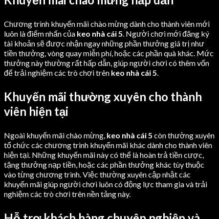
Chương trình khuyến mãi chào mừng dành cho thành viên mới
luôn là điểm nhấn của
keo nhà cái 5
. Người chơi mới đăng ký
tài khoản sẽ được nhận ngay những phần thưởng giá trị như
tiền thưởng, vòng quay miễn phí, hoặc các phần quà khác. Mức
thưởng này thường rất hấp dẫn, giúp người chơi có thêm vốn
để trải nghiệm các trò chơi trên
keo nhà cái 5
.
Khuyến mãi thường xuyên cho thành
viên hiện tại
Ngoài khuyến mãi chào mừng,
keo nhà cái 5
còn thường xuyên
tổ chức các chương trình khuyến mãi khác dành cho thành viên
hiện tại. Những khuyến mãi này có thể là hoàn trả tiền cược,
tặng thưởng nạp tiền, hoặc các phần thưởng khác tùy thuộc
vào từng chương trình. Việc thường xuyên cập nhật các
khuyến mãi giúp người chơi luôn có động lực tham gia và trải
nghiệm các trò chơi trên nền tảng này.
Hỗ trợ khách hàng chuyên nghiệp và