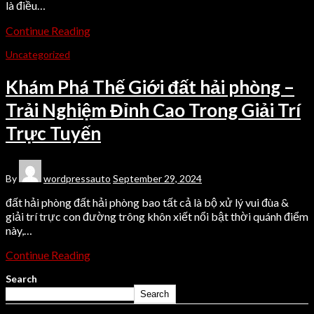
là điều…
Continue Reading
Uncategorized
Khám Phá Thế Giới đất hải phòng –
Trải Nghiệm Đỉnh Cao Trong Giải Trí
Trực Tuyến
By
wordpressauto
September 29, 2024
đất hải phòng đất hải phòng bao tất cả là bộ xử lý vui đùa &
giải trí trực con đường trông khôn xiết nổi bật thời quánh điểm
này,…
Continue Reading
Search
Search