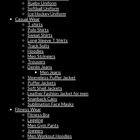
Rugby Uniform
Softball Uniform
Ice Hockey Uniform
Casual Wear
T shirts
Polo Shirts
Sweat Shirts
Long Sleeve T Shirts
Track Suits
Hoodies
Men Stringers
Trousers
Denim Jeans
Men Jeans
Sleeveless Puffer Jacket
Puffer Jackets
Soft Shell Jackets
Leather Fashion Jacket for men
Snapback Caps
Sublimation Face Masks
Fitness Wear
Fitness Bra
Legging
Men Gym Pants
Joggers
Men Workout Hoodies