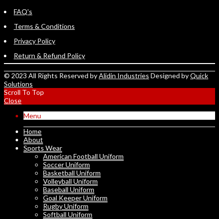
FAQ's
Terms & Conditions
Privacy Policy
Return & Refund Policy
© 2023 All Rights Reserved by
Alidin Industries
Designed by
Quick
Solutions
Scroll To Top
Close
Menu
Home
About
Sports Wear
American Football Uniform
Soccer Uniform
Basketball Uniform
Volleyball Uniform
Baseball Uniform
Goal Keeper Uniform
Rugby Uniform
Softball Uniform