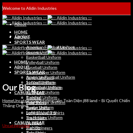
Welcome to Alidin Industries
About
HOME
Contact
ABOUT
SPORTS WEAR
American Football Uniform
Soccer Uniform
Basketball Uniform
HOME
Volleyball Uniform
ABOUT
Baseball Uniform
SPORTS WEAR
Goal Keeper Uniform
American Football Uniform
Rugby Uniform
Soccer Uniform
Softball Uniform
Our Blog
Basketball Uniform
Ice Hockey Uniform
Volleyball Uniform
CASUAL WEAR
Baseball Uniform
T shirts
Home
Uncategorized
Hướng Dẫn Toàn Diện j88 land – Bí Quyết Chiến
Goal Keeper Uniform
Polo Shirts
Thắng Online
Rugby Uniform
Sweat Shirts
Softball Uniform
Long Sleeve T Shirts
Ice Hockey Uniform
Track Suits
CASUAL WEAR
Hoodies
Uncategorized
T shirts
Men Stringers
Polo Shirts
Trousers