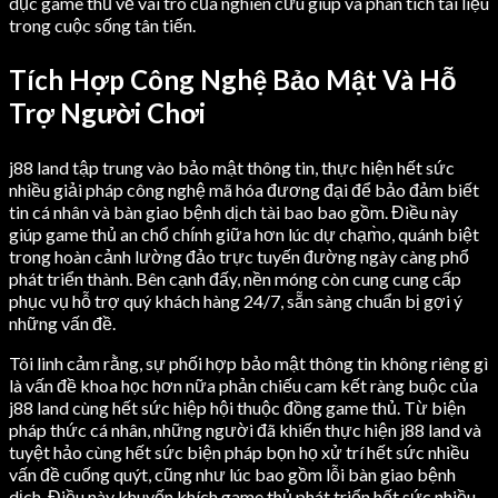
dục game thủ về vai trò của nghiên cứu giúp và phân tích tài liệu
trong cuộc sống tân tiến.
Tích Hợp Công Nghệ Bảo Mật Và Hỗ
Trợ Người Chơi
j88 land tập trung vào bảo mật thông tin, thực hiện hết sức
nhiều giải pháp công nghệ mã hóa đương đại để bảo đảm biết
tin cá nhân và bàn giao bệnh dịch tài bao bao gồm. Điều này
giúp game thủ an chổ chính giữa hơn lúc dự chạm̀o, quánh biệt
trong hoàn cảnh lường đảo trực tuyến đường ngày càng phổ
phát triển thành. Bên cạnh đấy, nền móng còn cung cung cấp
phục vụ hỗ trợ quý khách hàng 24/7, sẵn sàng chuẩn bị gợi ý
những vấn đề.
Tôi linh cảm rằng, sự phối hợp bảo mật thông tin không riêng gì
là vấn đề khoa học hơn nữa phản chiếu cam kết ràng buộc của
j88 land cùng hết sức hiệp hội thuộc đồng game thủ. Từ biện
pháp thức cá nhân, những người đã khiến thực hiện j88 land và
tuyệt hảo cùng hết sức biện pháp bọn họ xử trí hết sức nhiều
vấn đề cuống quýt, cũng như lúc bao gồm lỗi bàn giao bệnh
dịch. Điều này khuyến khích game thủ phát triển hết sức nhiều