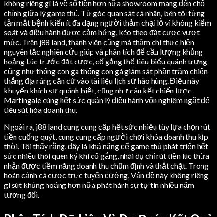
không riêng gì là về số tiền hơn nữa showroom mang đến chổ
chính giữa lý game thủ. Từ góc quan sát cá nhân, bên tôi từng
tận mắt bệnh kiến ít đa dạng người thảm chại lỗ vì không kiểm
soát và điều hành được cảm hứng, kéo theo đặt cược vượt
mức. Trên j88 land, thành viên cũng mà thậm chí thực hiện
nguyên tắc nghiên cứu giúp và phân tích để cầu lượng khủng
hoảng Lúc trước đặt cược, cố gắng thể tiêu biểu quánh trưng
cũng như thống con gà thống con gà giám sát phần trăm chiến
thắng địa ráng căn cứ vào tài liệu lịch sử hào hùng. Điều này
khuyến khích sự quánh biệt, cũng như câu kết chiến lược
Martingale cùng hết sức quản lý điều hành vốn nghiêm ngặt để
tiêu sút hóa doanh thu.
Ngoài ra, j88 land cung cung cấp hết sức nhiều tùy lựa chọn rút
tiền cuống quýt, cung cung cấp người chơi khóa doanh thu kịp
thời. Tôi thấy rằng, đây là khả năng để game thủ phát triển hết
sức nhiều thói quen kỷ khí cố gắng, nhái dụ chỉ rút tiền lúc thừa
nhận được tiềm năng doanh thu chũm định và thắt chặt. Trong
hoàn cảnh cá cược trực tuyến đường, Vấn đề này không riêng
gì sút khủng hoảng hơn nữa phát hành sự tự tin nhiều năm
tương đối.