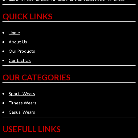
QUICK LINKS
Home
About Us
Our Products
Contact Us
OUR CATEGORIES
Sports Wears
Fitness Wears
Casual Wears
USEFULL LINKS