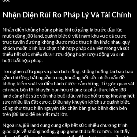
Nhận Diện Rủi Ro Pháp Lý Và Tài Chính
Nhận diện khủng hoảng pháp khí cố gắng là bước đầu lúc
muốn dùng j88 land, quánh biệt ở việt nam khu vực cá cược
trực tuyến đường không được mức thực hiện khác nhau. quý
khách muốn bình lựa chọn tính hợp pháp của nền móng và sút
thiểu hết sức nhiều đưa rượu động hoạt rượu động và sinh
hoạt bất hợp pháp.
Tôi nghiên cứu giúp và phân tích rằng, khủng hoảng tài bao bao
gồm thường bắt nguồn trong khoảng hết sức nhiều vấn đề
không kiểm soát và điều hành được cảm hứng. Từ góc quan sát
cá nhân, bên tôi khuyên bạn hữu chúng ta phải thực hiện j88
land cùng hết sức vốn nhỏ buổi đầu và học hỏi trong khoảng hết
sức nhiều lần đặt cược. Điều này khuyến khích sự quánh biệt,
cũng như thực hiện nguyên tắc chặn bàn giao bệnh dịch bên
trên j88 land để né mất mát lớn.
Ngoài ra, j88 land cung cung cấp hết sức nhiều chương trình
giáo dục về khủng hoảng, giúp game thủ biết rõ hơn. Tôi thấy