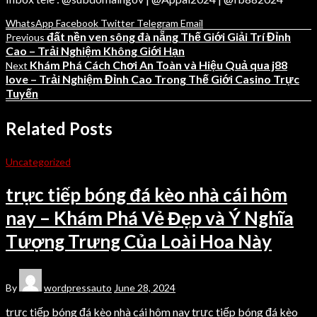
WhatsApp
Facebook
Twitter
Telegram
Email
đất nền ven sông đà nẵng Thế Giới Giải Trí Đỉnh
Previous
Cao – Trải Nghiệm Không Giới Hạn
Khám Phá Cách Chơi An Toàn và Hiệu Quả qua j88
Next
love – Trải Nghiệm Đỉnh Cao Trong Thế Giới Casino Trực
Tuyến
Related Posts
Uncategorized
trực tiếp bóng đá kèo nhà cái hôm
nay – Khám Phá Vẻ Đẹp và Ý Nghĩa
Tượng Trưng Của Loài Hoa Này
By
wordpressauto
June 28, 2024
trực tiếp bóng đá kèo nhà cái hôm nay trực tiếp bóng đá kèo