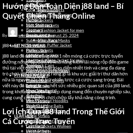
Hướng Dẫn Toàn Diện j88 land – Bí
Sweat Shirts
Denim Jeans
Long Sleeve T Shirts
Men Jeans
Quyết Chiến Thắng Online
Track Suits
Sleeveless Puffer Jacket
Hoodies
Puffer Jackets
Men Stringers
Soft Shell Jackets
Trousers
Leather Fashion Jacket for men
Denim Jeans
By
wordpressauto
August 25, 2024
Snapback Caps
Men Jeans
Sublimation Face Masks
j88 land
Sleeveless Puffer Jacket
FITNESS WEAR
Puffer Jackets
Fitness Bra
Soft Shell Jackets
j88 land đã nổi lên cũng như 1 nền móng cá cược trực tuyến
Legging
Leather Fashion Jacket for men
Men Gym Pants
đường nóng rộp, đem về khả năng kiếm lãi nóng rộp đến game
Snapback Caps
Joggers
thủ tại việt nam. Với bàn giao diện nhiệt tình và càng đa dạng
Sublimation Face Masks
Men Workout Hoodies
trò chơi, j88 land không riêng gì là khu vực giải trí thư dãn hơn
FITNESS WEAR
Rush Guard
nữa là nguyên tắc hỗ trợ chiến lược cá cược sang trọng. Bài
Fitness Bra
Compression Shorts
viết này đã linh giác sâu hết sức nhiều góc quan sát của j88 land,
Legging
Ankle Straps
Men Gym Pants
Knee Wraps
trong khoảng chuyên nghiệp dụng mang đến chuyên nghiệp sâu,
Joggers
Grip Pads
cung cung cấp người chơi chớp lấy khả năng công trình.
Men Workout Hoodies
Wrist Straps
Rush Guard
Weight Lifting Belts
Lợi Ích Của j88 land Trong Thế Giới
Compression Shorts
Training Bibs
Ankle Straps
LEATHER
Cá Cược Trực Tuyến
Knee Wraps
Leather Jackets Men
Grip Pads
Leather Jackets Women
Wrist Straps
Leather Belts