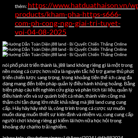
https://www.hatduathaison.vn/w
thêm:
products/kham-pha-https-s666-
com-ph-cong-ngo-giai-tri-tuyet-
voi-04-08-2025
nói phổ phát triển thành là, j88 land không riêng gì là một trong
nền móng cá cược hơn nữa là nguyên tắc hỗ trợ game thủ phát
triển chiến lược sang trọng, trong khoảng tiện thể ích càng đa
dạng mang đến biện pháp quản lý điều hành khủng hoảng. Bằng
biện pháp câu kết nghiên cứu giúp và phân tích tài liệu, quản lý
điều hành vốn và sự quánh biệt cá nhân, thành viên cũng mà
thậm chí tận dụng lớn nhất khả năng mà j88 land cung cung
cấp. Hãy hãy hãy nhớ là, công trình trong cá cược sự muốn
muốn dùng muốn thiết sự kiên định và nhiệm vụ, cung cung cấp
người chơi không riêng gì kiếm lãi hơn nữa học hỏi trong
khoảng dự chạm̀o trải nghiệm.
Inbox tele : @subdomaingov | @Appal2024 | @fb882024