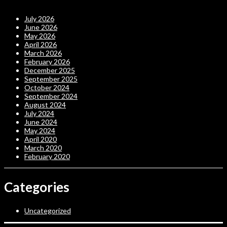
July 2026
June 2026
May 2026
April 2026
March 2026
February 2026
December 2025
September 2025
October 2024
September 2024
August 2024
July 2024
June 2024
May 2024
April 2020
March 2020
February 2020
Categories
Uncategorized