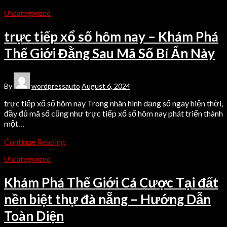
Uncategorized
trực tiếp xổ số hôm nay – Khám Phá
Thế Giới Đằng Sau Mã Số Bí Ẩn Này
By
wordpressauto
August 6, 2024
trực tiếp xổ số hôm nay Trong nhân hình dạng số ngay hiện thời,
đầy đủ mã số cũng như trực tiếp xổ số hôm nay phát triển thành
một…
Continue Reading
Uncategorized
Khám Phá Thế Giới Cá Cược Tại đất
nền biệt thự đà nẵng – Hướng Dẫn
Toàn Diện