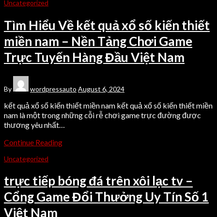
Uncategorized
Tìm Hiểu Về kết quả xổ số kiến thiết
miền nam – Nền Tảng Chơi Game
Trực Tuyến Hàng Đầu Việt Nam
By
wordpressauto
August 6, 2024
kết quả xổ số kiến thiết miền nam kết quả xổ số kiến thiết miền
nam là một trong những cỗi rễ chơi game trực đường được
thương yêu nhất…
Continue Reading
Uncategorized
trực tiếp bóng đá trên xôi lạc tv –
Cổng Game Đổi Thưởng Uy Tín Số 1
Việt Nam