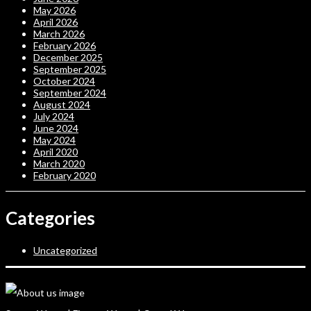
May 2026
April 2026
March 2026
February 2026
December 2025
September 2025
October 2024
September 2024
August 2024
July 2024
June 2024
May 2024
April 2020
March 2020
February 2020
Categories
Uncategorized