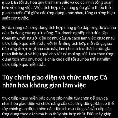
giúp bạn tối ưu hóa quy trình làm việc và có cái nhìn tổng quan
hơn về công việc. Việc tích hợp này cũng giúp giảm thiểu thời
gian chuyển đổi giữa các ứng dụng khác nhau, tăng cường hiệu
suất công việc.
Sự đa dạng các ứng dụng tích hợp cũng giúp đáp ứng được nhu
cầu đa dạng của người dùng. Từ doanh nghiệp nhỏ đến tập
đoàn lớn, mỗi người đều có nhu cầu và cách làm việc khác nhau.
trực tiếp kqxs miền bắc, với khả năng tích hợp mở rộng, giúp
đáp ứng được mọi nhu cầu này, làm cho nó trở thành một giải
pháp linh hoạt và hiệu quả cho tất cả mọi người. Lựa chọn ứng
dụng tích hợp phù hợp là chìa khóa để tối ưu hóa trải nghiệm
trực tiếp kqxs miền bắc.
Tùy chỉnh giao diện và chức năng: Cá
nhân hóa không gian làm việc
trực tiếp kqxs miền bắc cung cấp nhiều tùy chọn để bạn cá
nhân hóa giao diện và chức năng của các ứng dụng. Bạn có thể
tùy chỉnh giao diện, thêm các tiện ích mở rộng, và sắp xếp các
ứng dụng theo cách mà bạn thấy phù hợp nhất. Điều này giúp