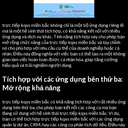
trực tiếp kqxs miền bắc không chỉ là một bộ ứng dụng riêng lẻ
mà là một hệ sinh thái tích hợp, có khả năng kết nối với nhiều
ứng dụng và dịch vụ khác. Tính năng tích hợp này cho phép bạn
mở rộng chức năng của trực tiếp kqxs miền bắc và tùy chỉnh
nó cho phù hợp với nhu cầu cụ thể của doanh nghiệp hoặc cá
nhân. Điều này đồng nghĩa với việc bạn có thể tạo ra một không
gian làm việc hoàn toàn được cá nhân hóa, giúp tăng cường
hiệu quả và trải nghiệm người dùng.
Tích hợp với các ứng dụng bên thứ ba:
Mở rộng khả năng
trực tiếp kqxs miền bắc có khả năng tích hợp với rất nhiều ứng
dụng bên thứ ba, cho phép bạn kết nối các công cụ mà bạn
đang sử dụng với hệ sinh thái trực tiếp kqxs miền bắc. Ví dụ,
bạn có thể tích hợp trực tiếp kqxs miền bắc với các ứng dụng
quản lý dự án, CRM, hay các công cụ phân tích dữ liệu. Điều này