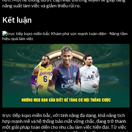
năng suất làm việc và giảm thiểu rủi ro.
Kết luận
trực tiếp kqxs miền bắc, với tính năng đa dạng, khả năng tích
hợp mạnh mẽ và hệ thống bảo mật vững chắc, đang trở thành
một giải pháp toàn diện cho nhu cầu làm việc hiện đại. Từ việc