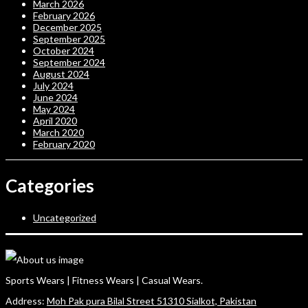
March 2026
February 2026
December 2025
September 2025
October 2024
September 2024
August 2024
July 2024
June 2024
May 2024
April 2020
March 2020
February 2020
Categories
Uncategorized
Sports Wears | Fitness Wears | Casual Wears.
Address:
Moh Pak pura Bilal Street 51310 Sialkot, Pakistan